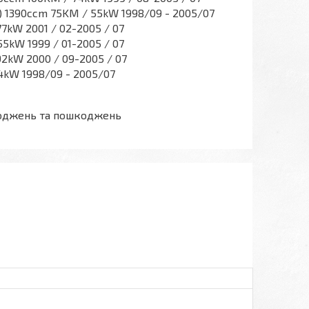
) 1390ccm 75KM / 55kW 1998/09 - 2005/07
77kW 2001 / 02-2005 / 07
55kW 1999 / 01-2005 / 07
92kW 2000 / 09-2005 / 07
44kW 1998/09 - 2005/07
шкоджень та пошкоджень