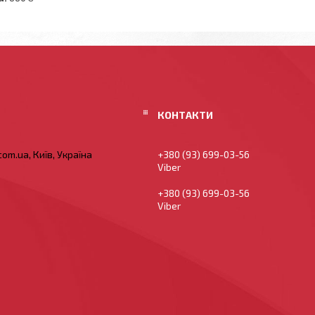
om.ua, Київ, Україна
+380 (93) 699-03-56
Viber
+380 (93) 699-03-56
Viber