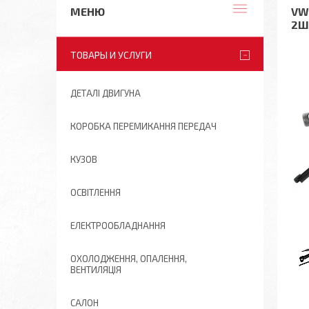
VW
2Ш
ТОВАРЫ И УСЛУГИ
ДЕТАЛІ ДВИГУНА
КОРОБКА ПЕРЕМИКАННЯ ПЕРЕДАЧ
КУЗОВ
ОСВІТЛЕННЯ
ЕЛЕКТРООБЛАДНАННЯ
ОХОЛОДЖЕННЯ, ОПАЛЕННЯ,
ВЕНТИЛЯЦІЯ
САЛОН