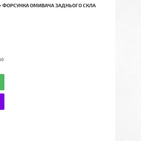
 + ФОРСУНКА ОМИВАЧА ЗАДНЬОГО СКЛА
60