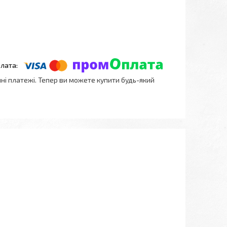
нні платежі. Тепер ви можете купити будь-який