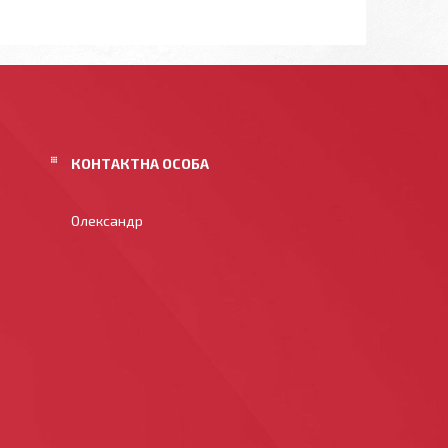
Олександр