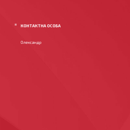
Олександр