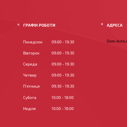
ГРАФІК РОБОТИ
Dom-Avto.c
Понеділок
09:00
19:30
Вівторок
09:00
19:30
Середа
09:00
19:30
Четвер
09:00
19:30
Пʼятниця
09:30
19:30
Субота
10:00
18:00
Неділя
10:00
18:00