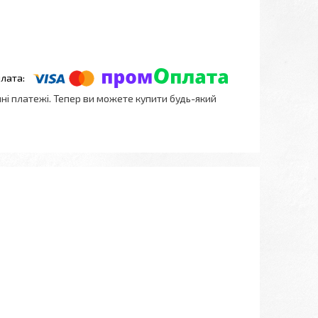
нні платежі. Тепер ви можете купити будь-який