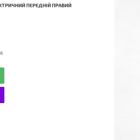
КТРИЧНИЙ ПЕРЕДНІЙ ПРАВИЙ
66