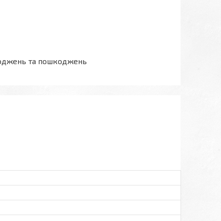
шкоджень та пошкоджень