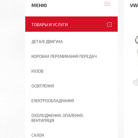
VW
ТОВАРЫ И УСЛУГИ
ДЕТАЛІ ДВИГУНА
КОРОБКА ПЕРЕМИКАННЯ ПЕРЕДАЧ
КУЗОВ
ОСВІТЛЕННЯ
ЕЛЕКТРООБЛАДНАННЯ
ОХОЛОДЖЕННЯ, ОПАЛЕННЯ,
ВЕНТИЛЯЦІЯ
САЛОН