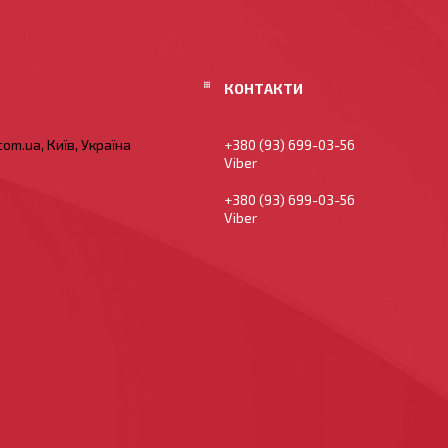
om.ua, Київ, Україна
+380 (93) 699-03-56
Viber
+380 (93) 699-03-56
Viber