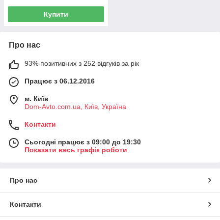
Купити
Про нас
93% позитивних з 252 відгуків за рік
Працює з 06.12.2016
м. Київ
Dom-Avto.com.ua, Київ, Україна
Контакти
Сьогодні працює з 09:00 до 19:30
Показати весь графік роботи
Про нас
Контакти