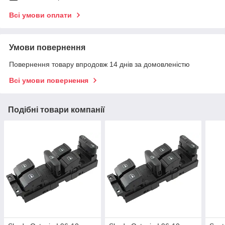
Всі умови оплати
Умови повернення
Повернення товару впродовж 14 днів за домовленістю
Всі умови повернення
Подібні товари компанії