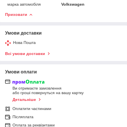
марка автомобіля
Volkswagen
Приховати
Умови доставки
Нова Пошта
Всі умови доставки
Умови оплати
Ви отримаєте замовлення
або гроші повернуться на вашу картку
Детальніше
Оплатити частинами
Післяплата
Оплата за реквізитами