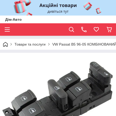
Дім-Авто
Товари та послуги
VW Passat B5 96-05 КОМБІНОВАНИЙ п