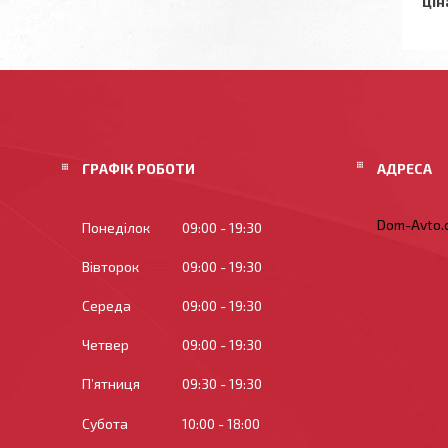
Цін
ГРАФІК РОБОТИ
Dom-Avto.c
Понеділок
09:00
19:30
Вівторок
09:00
19:30
Середа
09:00
19:30
Четвер
09:00
19:30
Пʼятниця
09:30
19:30
Субота
10:00
18:00