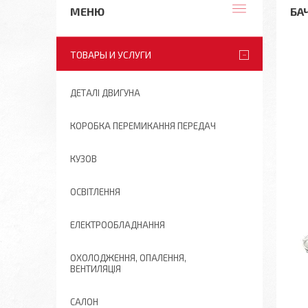
БА
ТОВАРЫ И УСЛУГИ
ДЕТАЛІ ДВИГУНА
КОРОБКА ПЕРЕМИКАННЯ ПЕРЕДАЧ
КУЗОВ
ОСВІТЛЕННЯ
ЕЛЕКТРООБЛАДНАННЯ
ОХОЛОДЖЕННЯ, ОПАЛЕННЯ,
ВЕНТИЛЯЦІЯ
САЛОН