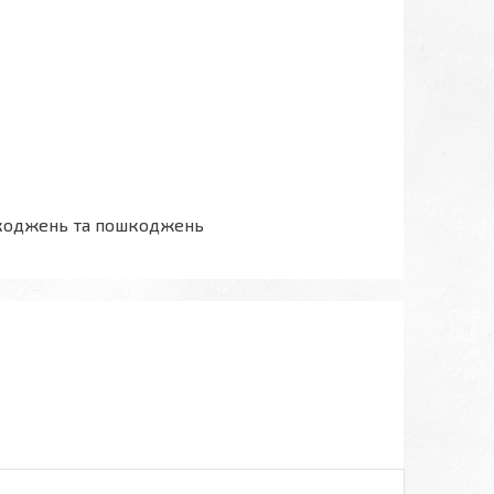
ошкоджень та пошкоджень