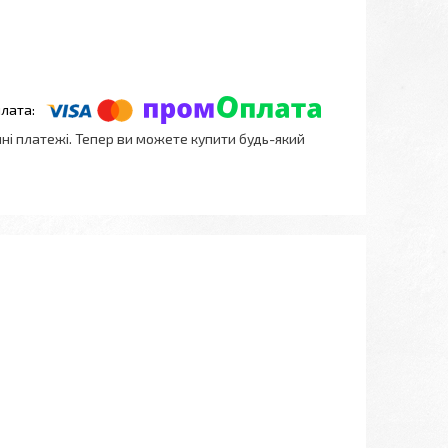
нні платежі. Тепер ви можете купити будь-який