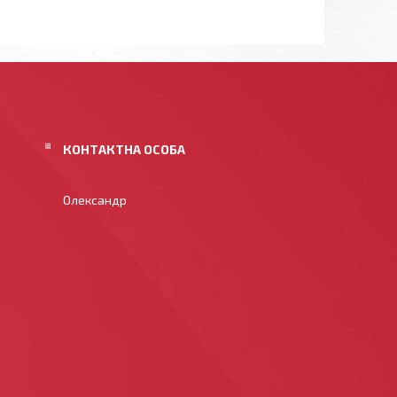
Олександр