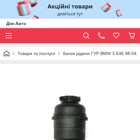
Дім-Авто
Товари та послуги
Бачок рідини ГУР BMW 3 E46 98-04