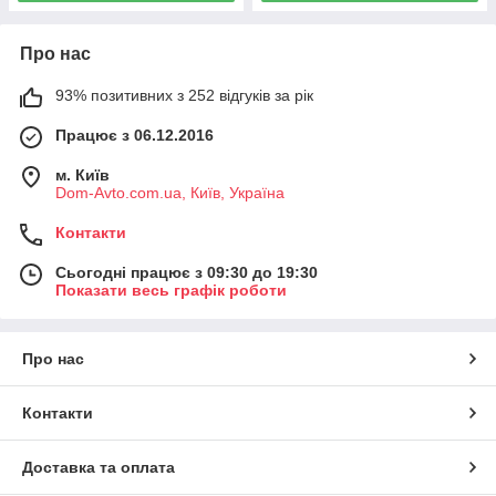
Про нас
93% позитивних з 252 відгуків за рік
Працює з 06.12.2016
м. Київ
Dom-Avto.com.ua, Київ, Україна
Контакти
Сьогодні працює з 09:30 до 19:30
Показати весь графік роботи
Про нас
Контакти
Доставка та оплата