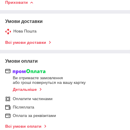
Приховати
Умови доставки
Нова Пошта
Всі умови доставки
Умови оплати
Ви отримаєте замовлення
або гроші повернуться на вашу картку
Детальніше
Оплатити частинами
Післяплата
Оплата за реквізитами
Всі умови оплати