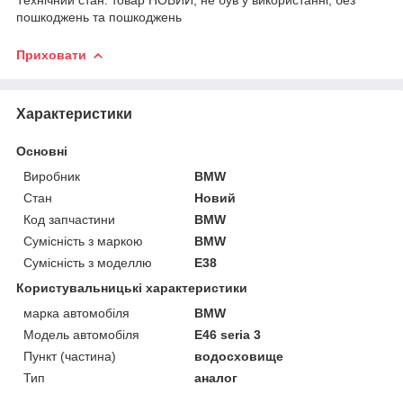
пошкоджень та пошкоджень
Приховати
Характеристики
Основні
Виробник
BMW
Стан
Новий
Код запчастини
BMW
Сумісність з маркою
BMW
Сумісність з моделлю
E38
Користувальницькі характеристики
марка автомобіля
BMW
Модель автомобіля
E46 seria 3
Пункт (частина)
водосховище
Тип
аналог