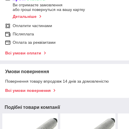
Ви отримаєте замовлення
або гроші повернуться на вашу картку
Детальніше
Оплатити частинами
Післяплата
Оплата за реквізитами
Всі умови оплати
Умови повернення
Повернення товару впродовж 14 днів за домовленістю
Всі умови повернення
Подібні товари компанії