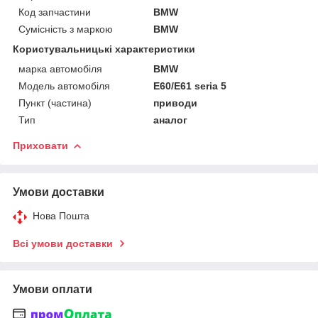
Код запчастини
BMW
Сумісність з маркою
BMW
Користувальницькі характеристики
марка автомобіля
BMW
Модель автомобіля
E60/E61 seria 5
Пункт (частина)
приводи
Тип
аналог
Приховати
Умови доставки
Нова Пошта
Всі умови доставки
Умови оплати