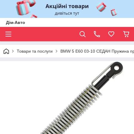
Дім-Авто
Товари та послуги
BMW 5 E60 03-10 СЕДАН Пружина при