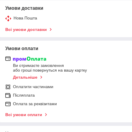
Умови доставки
Нова Пошта
Всі умови доставки
Умови оплати
Ви отримаєте замовлення
або гроші повернуться на вашу картку
Детальніше
Оплатити частинами
Післяплата
Оплата за реквізитами
Всі умови оплати