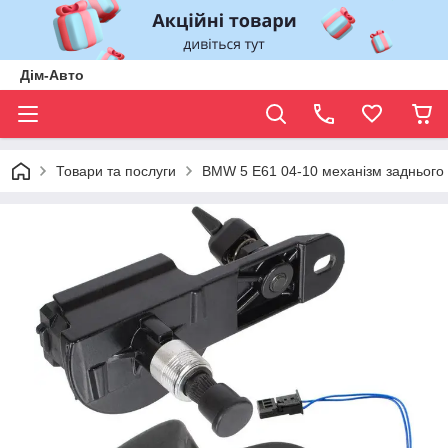
Дім-Авто
Товари та послуги
BMW 5 E61 04-10 механізм заднього 