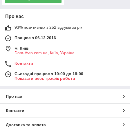
Про нас
93% позитивних з 252 відгуків за рік
Працює з 06.12.2016
м. Київ
Dom-Avto.com.ua, Київ, Україна
Контакти
Сьогодні працює з 10:00 до 18:00
Показати весь графік роботи
Про нас
Контакти
Доставка та оплата