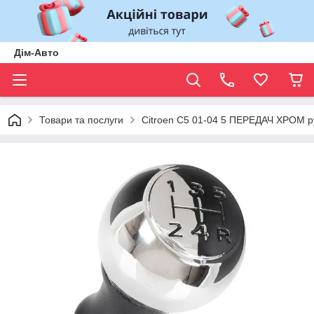
Дім-Авто
Товари та послуги
Citroen C5 01-04 5 ПЕРЕДАЧ ХРОМ р