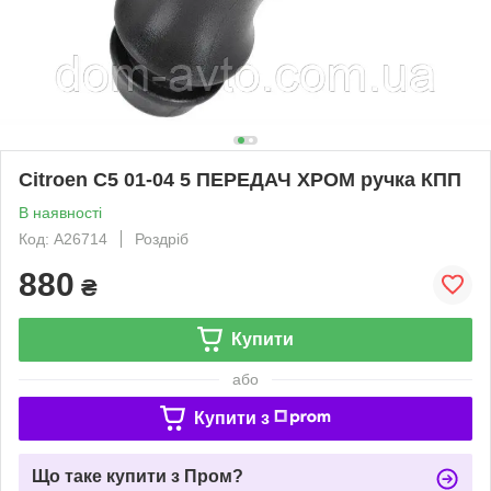
Citroen C5 01-04 5 ПЕРЕДАЧ ХРОМ ручка КПП
В наявності
Код: A26714
Роздріб
880
₴
Купити
або
Купити з
Що таке купити з Пром?