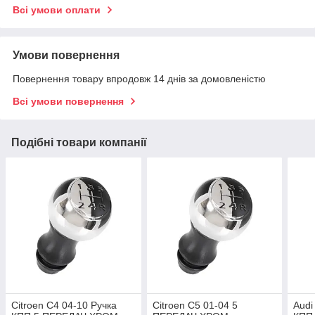
Всі умови оплати
Умови повернення
Повернення товару впродовж 14 днів за домовленістю
Всі умови повернення
Подібні товари компанії
Citroen C4 04-10 Ручка
Citroen C5 01-04 5
Audi