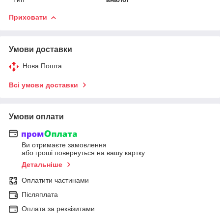
Приховати
Умови доставки
Нова Пошта
Всі умови доставки
Умови оплати
Ви отримаєте замовлення
або гроші повернуться на вашу картку
Детальніше
Оплатити частинами
Післяплата
Оплата за реквізитами