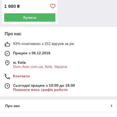
1 980
₴
Купити
Про нас
93% позитивних з 252 відгуків за рік
Працює з 06.12.2016
м. Київ
Dom-Avto.com.ua, Київ, Україна
Контакти
Сьогодні працює з 10:00 до 18:00
Показати весь графік роботи
Про нас