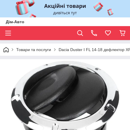
Дім-Авто
Товари та послуги
Dacia Duster I FL 14-18 дефлектор