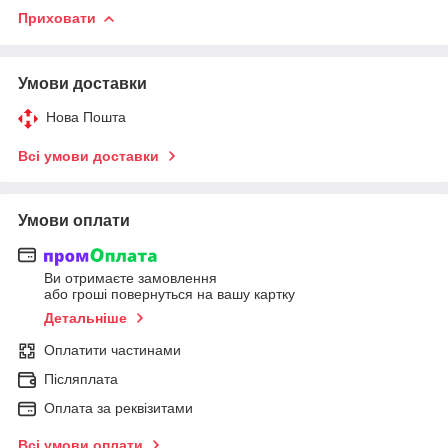
Приховати
Умови доставки
Нова Пошта
Всі умови доставки
Умови оплати
Ви отримаєте замовлення
або гроші повернуться на вашу картку
Детальніше
Оплатити частинами
Післяплата
Оплата за реквізитами
Всі умови оплати