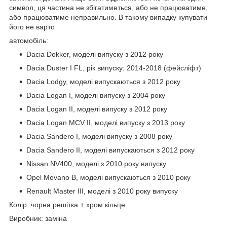
символ, ця частина не збігатиметься, або не працюватиме,
або працюватиме неправильно. В такому випадку купувати
його не варто
автомобіль:
Dacia Dokker, моделі випуску з 2012 року
Dacia Duster I FL, рік випуску: 2014-2018 (фейсліфт)
Dacia Lodgy, моделі випускаються з 2012 року
Dacia Logan I, моделі випуску з 2004 року
Dacia Logan II, моделі випуску з 2012 року
Dacia Logan MCV II, моделі випуску з 2013 року
Dacia Sandero I, моделі випуску з 2008 року
Dacia Sandero II, моделі випускаються з 2012 року
Nissan NV400, моделі з 2010 року випуску
Opel Movano B, моделі випускаються з 2010 року
Renault Master III, моделі з 2010 року випуску
Колір: чорна решітка + хром кільце
Виробник: заміна