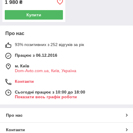
1 980
₴
Купити
Про нас
93% позитивних з 252 відгуків за рік
Працює з 06.12.2016
м. Київ
Dom-Avto.com.ua, Київ, Україна
Контакти
Сьогодні працює з 10:00 до 18:00
Показати весь графік роботи
Про нас
Контакти