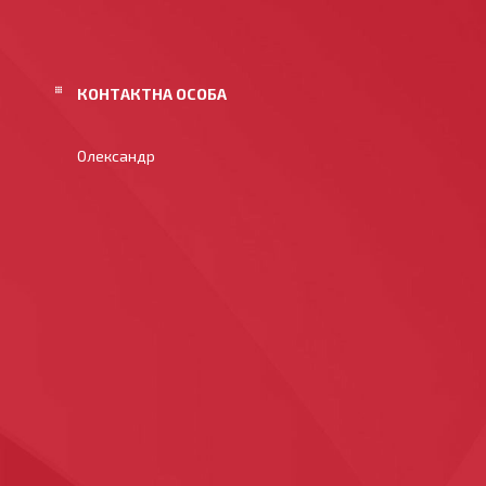
Олександр