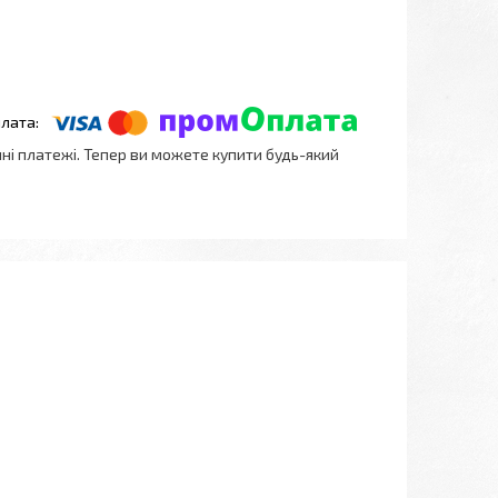
нні платежі. Тепер ви можете купити будь-який