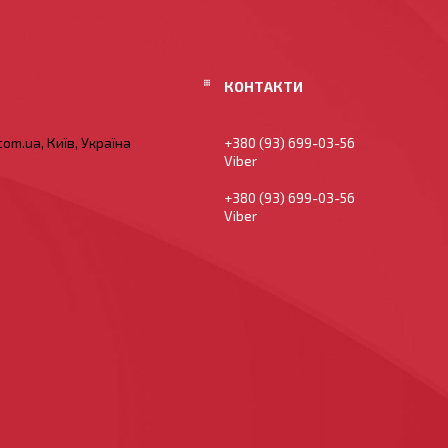
om.ua, Київ, Україна
+380 (93) 699-03-56
Viber
+380 (93) 699-03-56
Viber