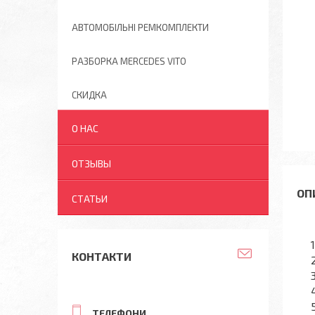
АВТОМОБІЛЬНІ РЕМКОМПЛЕКТИ
РАЗБОРКА MERCEDES VITO
СКИДКА
О НАС
ОТЗЫВЫ
СТАТЬИ
КОНТАКТИ