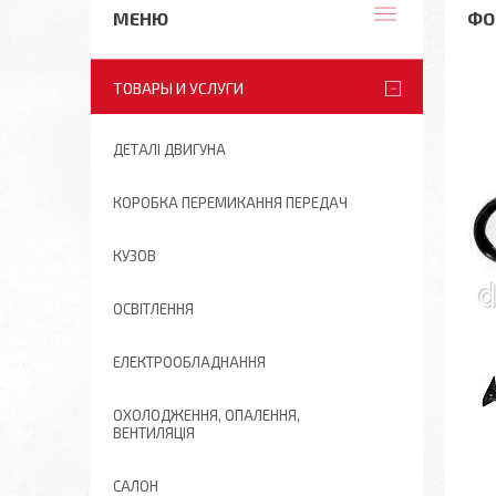
ФО
ТОВАРЫ И УСЛУГИ
ДЕТАЛІ ДВИГУНА
КОРОБКА ПЕРЕМИКАННЯ ПЕРЕДАЧ
КУЗОВ
ОСВІТЛЕННЯ
ЕЛЕКТРООБЛАДНАННЯ
ОХОЛОДЖЕННЯ, ОПАЛЕННЯ,
ВЕНТИЛЯЦІЯ
САЛОН