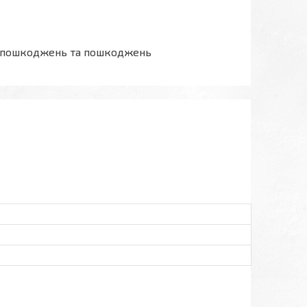
ез пошкоджень та пошкоджень