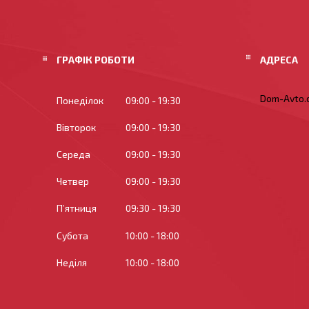
ГРАФІК РОБОТИ
Dom-Avto.c
Понеділок
09:00
19:30
Вівторок
09:00
19:30
Середа
09:00
19:30
Четвер
09:00
19:30
Пʼятниця
09:30
19:30
Субота
10:00
18:00
Неділя
10:00
18:00