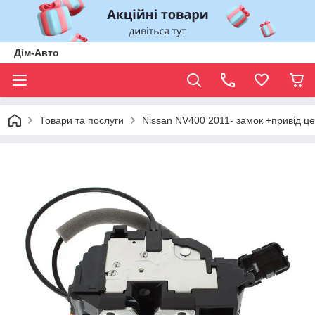
Дім-Авто
Товари та послуги
Nissan NV400 2011- замок +привід це