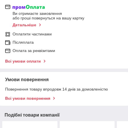
Ви отримаєте замовлення
або гроші повернуться на вашу картку
Детальніше
Оплатити частинами
Післяплата
Оплата за реквізитами
Всі умови оплати
Умови повернення
Повернення товару впродовж 14 днів за домовленістю
Всі умови повернення
Подібні товари компанії