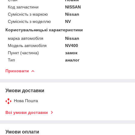
Код запчастини
NISSAN
Сумісність з маркою
Nissan
Сумісність з моделлю
NV
Користувальницькі характеристики
марка автомобіля
Nissan
Модель автомобіля
NV400
Пункт (частина)
замок
Тип
аналог
Приховати
Умови доставки
Нова Пошта
Всі умови доставки
Умови оплати