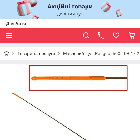
Дім-Авто
Товари та послуги
Масляний щуп Peugeot 5008 09-17 2