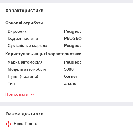
Характеристики
Основні атрибути
Виробник
Peugeot
Код запчастини
PEUGEOT
Сумісність з маркою
Peugeot
Користувальницькі характеристики
марка автомобіля
Peugeot
Модель автомобіля
5008
Пункт (частина)
багнет
Тип
аналог
Приховати
Умови доставки
Нова Пошта