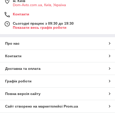
м. Київ
Dom-Avto.com.ua, Київ, Україна
Контакти
Сьогодні працює з 09:30 до 19:30
Показати весь графік роботи
Про нас
Контакти
Доставка та оплата
Графік роботи
Повна версія сайту
Сайт створено на маркетплейсі
Prom.ua