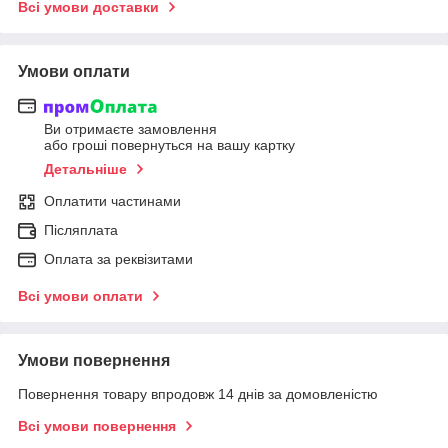
Всі умови доставки
Умови оплати
Ви отримаєте замовлення
або гроші повернуться на вашу картку
Детальніше
Оплатити частинами
Післяплата
Оплата за реквізитами
Всі умови оплати
Умови повернення
Повернення товару впродовж 14 днів за домовленістю
Всі умови повернення