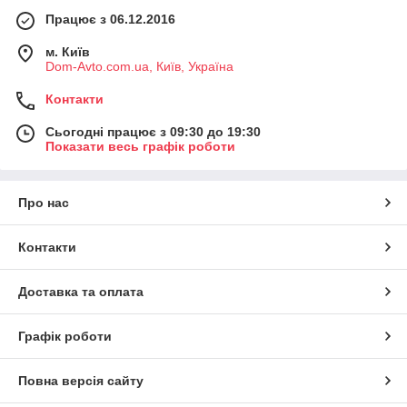
Працює з 06.12.2016
м. Київ
Dom-Avto.com.ua, Київ, Україна
Контакти
Сьогодні працює з 09:30 до 19:30
Показати весь графік роботи
Про нас
Контакти
Доставка та оплата
Графік роботи
Повна версія сайту