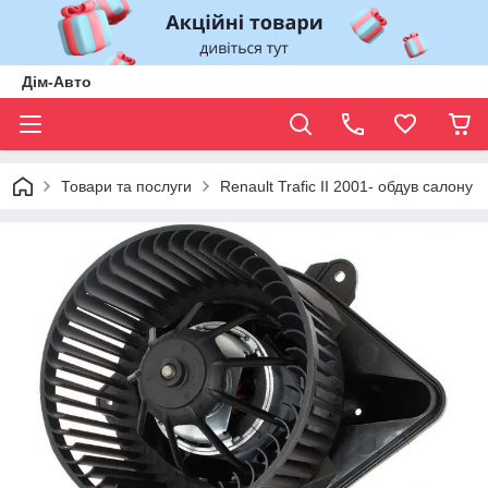
Дім-Авто
Товари та послуги
Renault Trafic II 2001- обдув салону