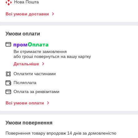
Нова Пошта
Всі умови доставки
Умови оплати
Ви отримаєте замовлення
або гроші повернуться на вашу картку
Детальніше
Оплатити частинами
Післяплата
Оплата за реквізитами
Всі умови оплати
Умови повернення
Повернення товару впродовж 14 днів за домовленістю