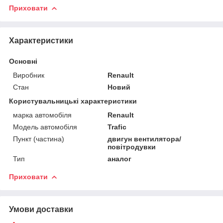
Приховати
Характеристики
Основні
Виробник
Renault
Стан
Новий
Користувальницькі характеристики
марка автомобіля
Renault
Модель автомобіля
Trafic
Пункт (частина)
двигун вентилятора/
повітродувки
Тип
аналог
Приховати
Умови доставки