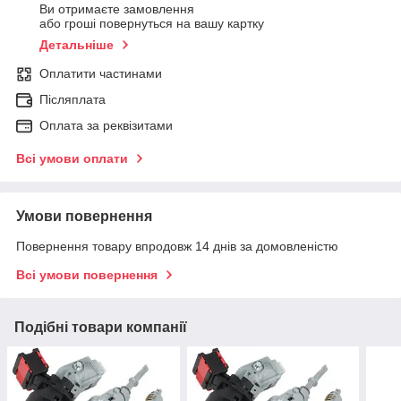
Ви отримаєте замовлення
або гроші повернуться на вашу картку
Детальніше
Оплатити частинами
Післяплата
Оплата за реквізитами
Всі умови оплати
Умови повернення
Повернення товару впродовж 14 днів за домовленістю
Всі умови повернення
Подібні товари компанії