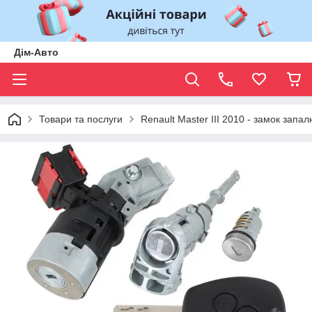
Дім-Авто
Товари та послуги
Renault Master III 2010 - замок зап