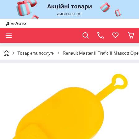
Дім-Авто
Товари та послуги
Renault Master II Trafic II Mascott O