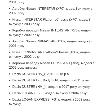
2001 року
Автобус Nissan INTERSTAR (X70), моделі випуску з
2002 року
Nissan INTERSTAR Platform/Chassis (X70), моделі
випуску з 2003 року
Коробка передач Nissan INTERSTAR (X70), моделі
випуску з 2002 року
Автобус Nissan PRIMASTAR (X83), моделі випуску з
2001 року
Nissan PRIMASTAR Platform/Chassis (X83), моделі
випуску з 2002 року
Коробка передач Nissan PRIMASTAR (X83), моделі з
2002 року випуску
Dacia DUSTER (HS_), 2010-2018 р.в
Dacia DUSTER Box Body/SUV, моделі з 2011 року
Dacia DUSTER (HM_), моделі з 2017 року випуску
Dacia LOGAN (LS_), моделі випуску з 2004 року
Dacia LOGAN EXPRESS (FS_), моделі з 2009 року
випуску