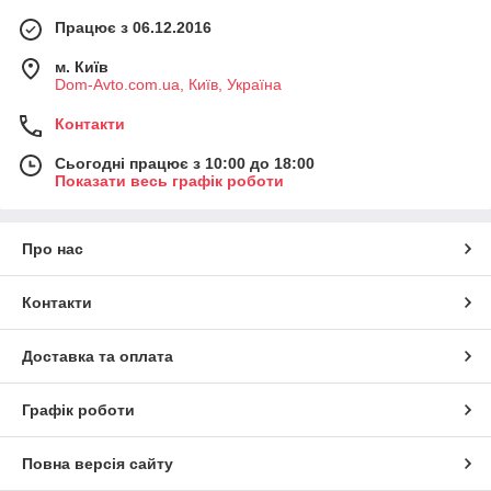
Працює з 06.12.2016
м. Київ
Dom-Avto.com.ua, Київ, Україна
Контакти
Сьогодні працює з 10:00 до 18:00
Показати весь графік роботи
Про нас
Контакти
Доставка та оплата
Графік роботи
Повна версія сайту