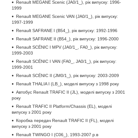
Renault MEGANE Scenic (JA0/1_), рік випуску: 1996-
1999
Renault MEGANE Scenic VAN (JA0/1_), рік випуску:
1997-1999
Renault SAFRANE I (B54_), рік випуску: 1992-1996
Renault SAFRANE II (B54_), рік випуску: 1996-2000
Renault SCÉNIC I MPV (JA0/1_, FA0_), рік випуску:
1999-2003
Renault SCÉNIC I VAN (FA0_, JA0/1_), рік випуску:
1999-2001
Renault SCÉNIC II (JM0/1_), рік випуску: 2003-2009
Renault THALIA I (LB_), моделі випуску з 1998 року
Автобус Renault TRAFIC II (JL), моделі випуску з 2001
року
Renault TRAFIC II Platform/Chassis (EL), моделі
випуску з 2001 року
Коробка передач Renault TRAFIC II (FL), моделі
випуску з 2001 року
Renault TWINGO I (C06_), 1993-2007 р.в