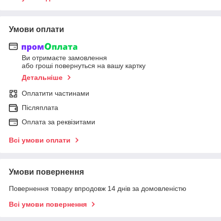
Умови оплати
Ви отримаєте замовлення
або гроші повернуться на вашу картку
Детальніше
Оплатити частинами
Післяплата
Оплата за реквізитами
Всі умови оплати
Умови повернення
Повернення товару впродовж 14 днів за домовленістю
Всі умови повернення