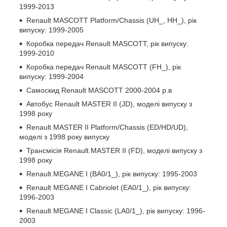
1999-2013
Renault MASCOTT Platform/Chassis (UH_, HH_), рік
випуску: 1999-2005
Коробка передач Renault MASCOTT, рік випуску:
1999-2010
Коробка передач Renault MASCOTT (FH_), рік
випуску: 1999-2004
Самоскид Renault MASCOTT 2000-2004 р.в
Автобус Renault MASTER II (JD), моделі випуску з
1998 року
Renault MASTER II Platform/Chassis (ED/HD/UD),
моделі з 1998 року випуску
Трансмісія Renault MASTER II (FD), моделі випуску з
1998 року
Renault MEGANE I (BA0/1_), рік випуску: 1995-2003
Renault MEGANE I Cabriolet (EA0/1_), рік випуску:
1996-2003
Renault MEGANE I Classic (LA0/1_), рік випуску: 1996-
2003