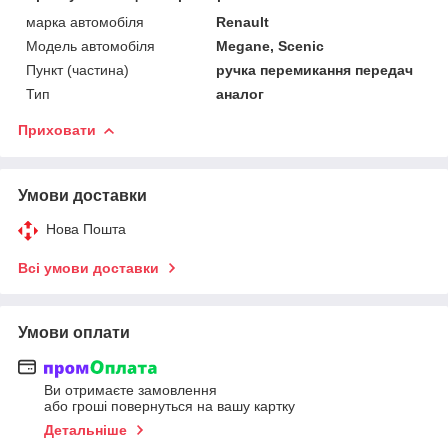
марка автомобіля
Renault
Модель автомобіля
Megane, Scenic
Пункт (частина)
ручка перемикання передач
Тип
аналог
Приховати
Умови доставки
Нова Пошта
Всі умови доставки
Умови оплати
Ви отримаєте замовлення
або гроші повернуться на вашу картку
Детальніше