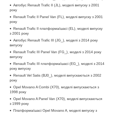
Автобус Renault Trafic II (JL), моделі випуску з 2001
року
Renault Trafic II Panel Van (FL), моделі випуску з 2001
року
Renault Trafic II платформа/шасі (EL), моделі випуску
з 2001 року
Автобус Renault Trafic III (JG_), моделі з 2014 року
випуску
Renault Trafic III Panel Van (FG_), моделі з 2014 року
випуску
Renault Trafic III платформа/шасі (EG_), моделі з 2014
року випуску
Renault Vel Satis (BJ0_), моделі випускаються з 2002
року
Opel Movano A Combi (X70), моделі випускаються з
1998 року
Opel Movano A Panel Van (X70), моделі випускаються
з 1999 року
Платформа/шасі Opel Movano A, моделі випуску з