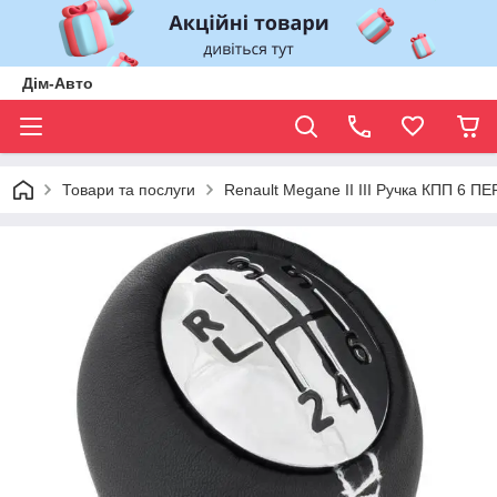
Дім-Авто
Товари та послуги
Renault Megane II III Ручка КПП 6