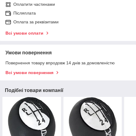
Оплатити частинами
Післяплата
Оплата за реквізитами
Всі умови оплати
Умови повернення
Повернення товару впродовж 14 днів за домовленістю
Всі умови повернення
Подібні товари компанії