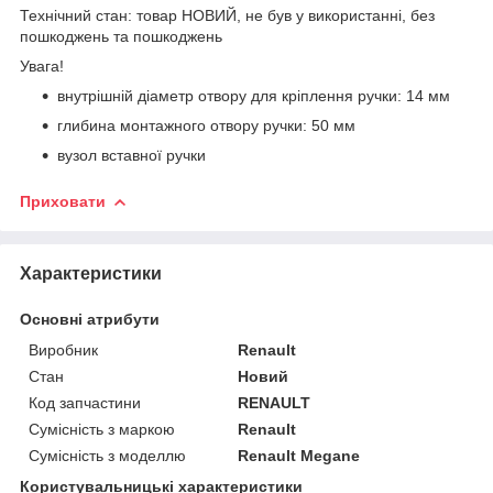
Технічний стан: товар НОВИЙ, не був у використанні, без
пошкоджень та пошкоджень
Увага!
внутрішній діаметр отвору для кріплення ручки: 14 мм
глибина монтажного отвору ручки: 50 мм
вузол вставної ручки
Приховати
Характеристики
Основні атрибути
Виробник
Renault
Стан
Новий
Код запчастини
RENAULT
Сумісність з маркою
Renault
Сумісність з моделлю
Renault Megane
Користувальницькі характеристики