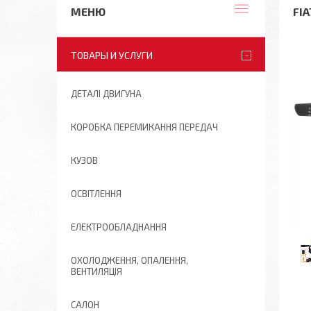
FI
ТОВАРЫ И УСЛУГИ
ДЕТАЛІ ДВИГУНА
КОРОБКА ПЕРЕМИКАННЯ ПЕРЕДАЧ
КУЗОВ
ОСВІТЛЕННЯ
ЕЛЕКТРООБЛАДНАННЯ
ОХОЛОДЖЕННЯ, ОПАЛЕННЯ,
ВЕНТИЛЯЦІЯ
САЛОН