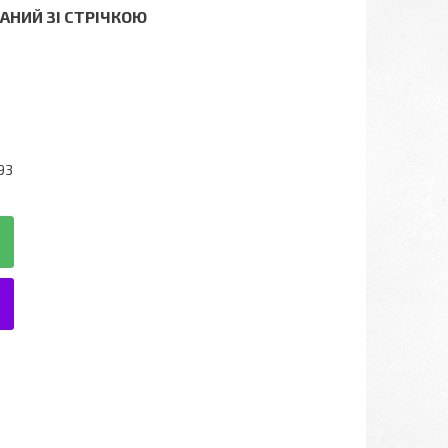
АНИЙ ЗІ СТРІЧКОЮ
93