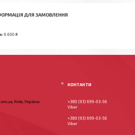
ФОРМАЦІЯ ДЛЯ ЗАМОВЛЕННЯ
а:
6 600 ₴
om.ua, Київ, Україна
+380 (93) 699-03-56
Viber
+380 (93) 699-03-56
Viber