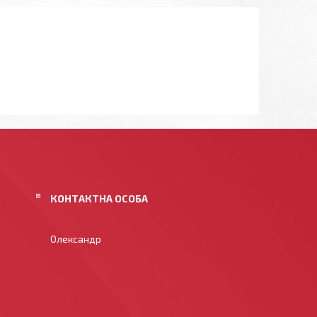
Олександр