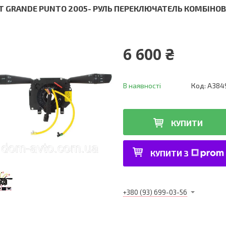
AT GRANDE PUNTO 2005- РУЛЬ ПЕРЕКЛЮЧАТЕЛЬ КОМБІНОВ
6 600 ₴
В наявності
Код:
A384
КУПИТИ
КУПИТИ З
+380 (93) 699-03-56