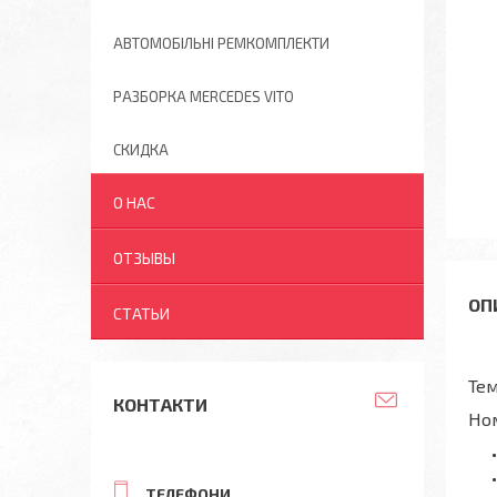
АВТОМОБІЛЬНІ РЕМКОМПЛЕКТИ
РАЗБОРКА MERCEDES VITO
СКИДКА
О НАС
ОТЗЫВЫ
СТАТЬИ
Тем
КОНТАКТИ
Но