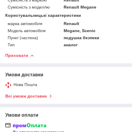
Сумісність з моделлю
Renault Megane
Користувальницькі характеристики
марка автомобіля
Renault
Модель автомобіля
Megane, Scenic
Пункт (частина)
подушка безпеки
Тип
аналог
Приховати
Умови доставки
Нова Пошта
Всі умови доставки
Умови оплати