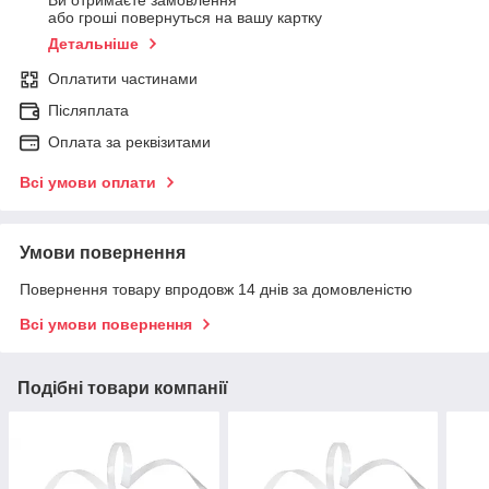
Ви отримаєте замовлення
або гроші повернуться на вашу картку
Детальніше
Оплатити частинами
Післяплата
Оплата за реквізитами
Всі умови оплати
Умови повернення
Повернення товару впродовж 14 днів за домовленістю
Всі умови повернення
Подібні товари компанії