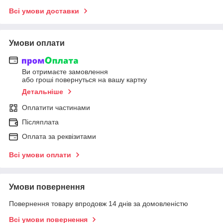
Всі умови доставки
Умови оплати
Ви отримаєте замовлення
або гроші повернуться на вашу картку
Детальніше
Оплатити частинами
Післяплата
Оплата за реквізитами
Всі умови оплати
Умови повернення
Повернення товару впродовж 14 днів за домовленістю
Всі умови повернення