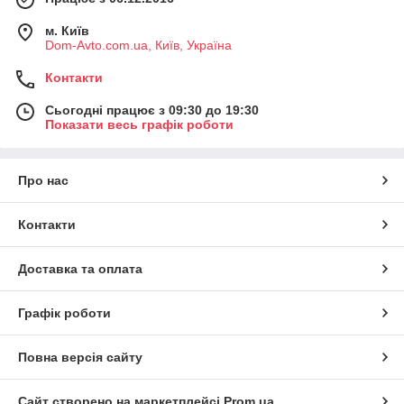
м. Київ
Dom-Avto.com.ua, Київ, Україна
Контакти
Сьогодні працює з 09:30 до 19:30
Показати весь графік роботи
Про нас
Контакти
Доставка та оплата
Графік роботи
Повна версія сайту
Сайт створено на маркетплейсі
Prom.ua