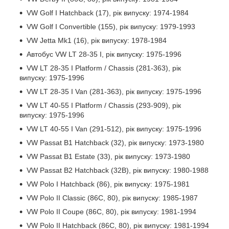
VW Golf I Hatchback (17), рік випуску: 1974-1984
VW Golf I Convertible (155), рік випуску: 1979-1993
VW Jetta Mk1 (16), рік випуску: 1978-1984
Автобус VW LT 28-35 I, рік випуску: 1975-1996
VW LT 28-35 I Platform / Chassis (281-363), рік
випуску: 1975-1996
VW LT 28-35 I Van (281-363), рік випуску: 1975-1996
VW LT 40-55 I Platform / Chassis (293-909), рік
випуску: 1975-1996
VW LT 40-55 I Van (291-512), рік випуску: 1975-1996
VW Passat B1 Hatchback (32), рік випуску: 1973-1980
VW Passat B1 Estate (33), рік випуску: 1973-1980
VW Passat B2 Hatchback (32B), рік випуску: 1980-1988
VW Polo I Hatchback (86), рік випуску: 1975-1981
VW Polo II Classic (86C, 80), рік випуску: 1985-1987
VW Polo II Coupe (86C, 80), рік випуску: 1981-1994
VW Polo II Hatchback (86C, 80), рік випуску: 1981-1994