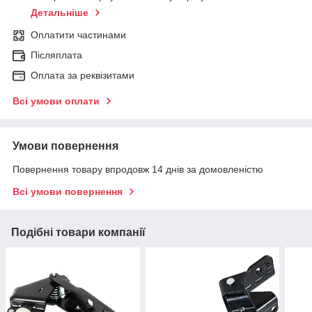
Детальніше
Оплатити частинами
Післяплата
Оплата за реквізитами
Всі умови оплати
Умови повернення
Повернення товару впродовж 14 днів за домовленістю
Всі умови повернення
Подібні товари компанії