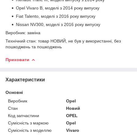
Opel Vivaro B, моделі з 2014 року випуску
Fiat Talento, моделі з 2016 року випуску
Nissan NV300, моделі з 2016 року випуску
Виробник: заміна
Технічний стан: товар НОВИЙ, не був у використанні, без
пошкоджень та пошкоджень
Приховати
Характеристики
Основні
Виробник
Opel
Стан
Новий
Код запчастини
OPEL
Сумісність з маркою
Opel
Сумісність з моделлю
Vivaro