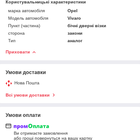
Користувальницькі характеристики
марка автомобіля
Opel
Модель автомобіля
Vivaro
Пункт (частина)
бічні дверні візки
сторона
закони
Тип
аналог
Приховати
Умови доставки
Нова Пошта
Всі умови доставки
Умови оплати
Ви отримаєте замовлення
або гроші повернуться на вашу картку