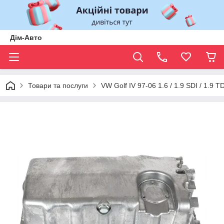
Дім-Авто
Товари та послуги
VW Golf IV 97-06 1.6 / 1.9 SDI / 1.