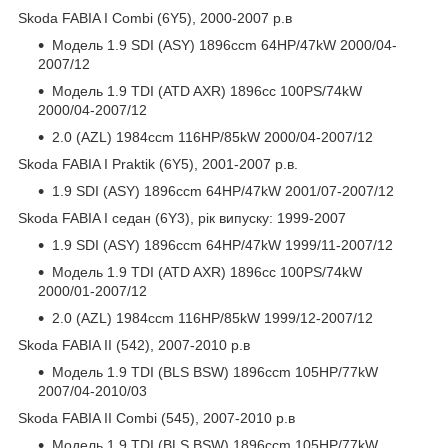
Skoda FABIA I Combi (6Y5), 2000-2007 р.в
Модель 1.9 SDI (ASY) 1896ccm 64HP/47kW 2000/04-
2007/12
Модель 1.9 TDI (ATD AXR) 1896cc 100PS/74kW
2000/04-2007/12
2.0 (AZL) 1984ccm 116HP/85kW 2000/04-2007/12
Skoda FABIA I Praktik (6Y5), 2001-2007 р.в.
1.9 SDI (ASY) 1896ccm 64HP/47kW 2001/07-2007/12
Skoda FABIA I седан (6Y3), рік випуску: 1999-2007
1.9 SDI (ASY) 1896ccm 64HP/47kW 1999/11-2007/12
Модель 1.9 TDI (ATD AXR) 1896cc 100PS/74kW
2000/01-2007/12
2.0 (AZL) 1984ccm 116HP/85kW 1999/12-2007/12
Skoda FABIA II (542), 2007-2010 р.в
Модель 1.9 TDI (BLS BSW) 1896ccm 105HP/77kW
2007/04-2010/03
Skoda FABIA II Combi (545), 2007-2010 р.в
Модель 1.9 TDI (BLS BSW) 1896ccm 105HP/77kW