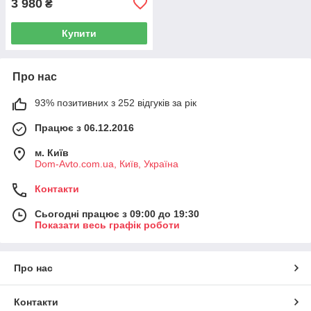
3 980
₴
Купити
Про нас
93% позитивних з 252 відгуків за рік
Працює з 06.12.2016
м. Київ
Dom-Avto.com.ua, Київ, Україна
Контакти
Сьогодні працює з 09:00 до 19:30
Показати весь графік роботи
Про нас
Контакти