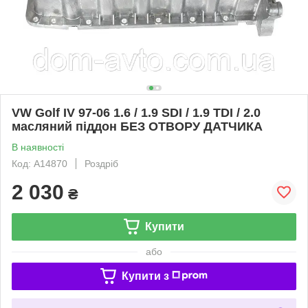
VW Golf IV 97-06 1.6 / 1.9 SDI / 1.9 TDI / 2.0
масляний піддон БЕЗ ОТВОРУ ДАТЧИКА
В наявності
Код: A14870
Роздріб
2 030
₴
Купити
або
Купити з