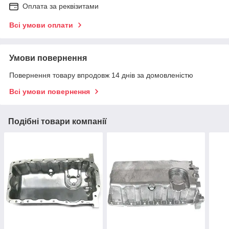
Оплата за реквізитами
Всі умови оплати
Умови повернення
Повернення товару впродовж 14 днів за домовленістю
Всі умови повернення
Подібні товари компанії