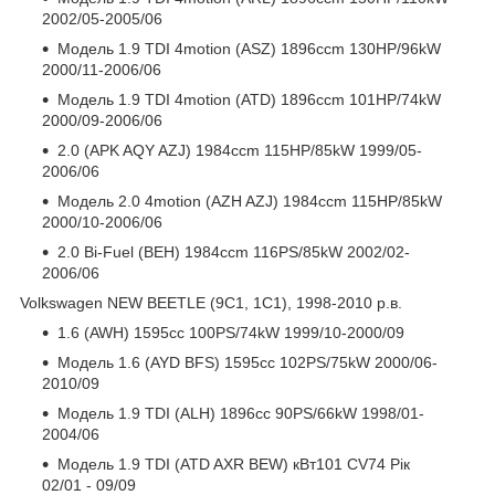
2002/05-2005/06
Модель 1.9 TDI 4motion (ASZ) 1896ccm 130HP/96kW
2000/11-2006/06
Модель 1.9 TDI 4motion (ATD) 1896ccm 101HP/74kW
2000/09-2006/06
2.0 (APK AQY AZJ) 1984ccm 115HP/85kW 1999/05-
2006/06
Модель 2.0 4motion (AZH AZJ) 1984ccm 115HP/85kW
2000/10-2006/06
2.0 Bi-Fuel (BEH) 1984ccm 116PS/85kW 2002/02-
2006/06
Volkswagen NEW BEETLE (9C1, 1C1), 1998-2010 р.в.
1.6 (AWH) 1595cc 100PS/74kW 1999/10-2000/09
Модель 1.6 (AYD BFS) 1595cc 102PS/75kW 2000/06-
2010/09
Модель 1.9 TDI (ALH) 1896cc 90PS/66kW 1998/01-
2004/06
Модель 1.9 TDI (ATD AXR BEW) кВт101 CV74 Рік
02/01 - 09/09