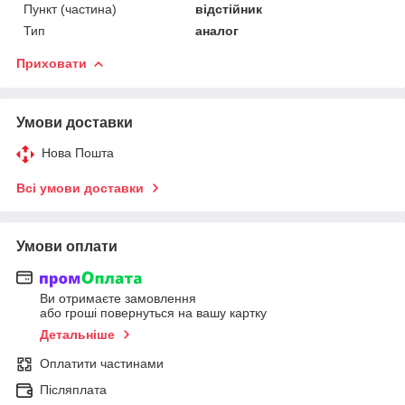
Пункт (частина)
відстійник
Тип
аналог
Приховати
Умови доставки
Нова Пошта
Всі умови доставки
Умови оплати
Ви отримаєте замовлення
або гроші повернуться на вашу картку
Детальніше
Оплатити частинами
Післяплата