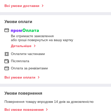
Всі умови доставки
Умови оплати
Ви отримаєте замовлення
або гроші повернуться на вашу картку
Детальніше
Оплатити частинами
Післяплата
Оплата за реквізитами
Всі умови оплати
Умови повернення
Повернення товару впродовж 14 днів за домовленістю
Всі умови повернення