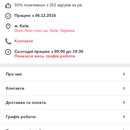
93% позитивних з 252 відгуків за рік
Працює з 06.12.2016
м. Київ
Dom-Avto.com.ua, Київ, Україна
Контакти
Сьогодні працює з 09:00 до 19:30
Показати весь графік роботи
Про нас
Контакти
Доставка та оплата
Графік роботи