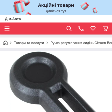
Дім-Авто
Товари та послуги
Ручка регулювання сидінь Citroen Ber