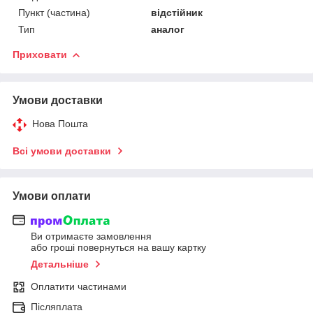
Пункт (частина)
відстійник
Тип
аналог
Приховати
Умови доставки
Нова Пошта
Всі умови доставки
Умови оплати
Ви отримаєте замовлення
або гроші повернуться на вашу картку
Детальніше
Оплатити частинами
Післяплата