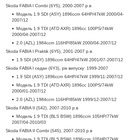
Skoda FABIA I Combi (6Y5), 2000-2007 р.в
Модель 1.9 SDI (ASY) 1896ccm 64HP/47kW 2000/04-
2007/12
Модель 1.9 TDI (ATD AXR) 1896cc 100PS/74kW
2000/04-2007/12
2.0 (AZL) 1984ccm 116HP/85kW 2000/04-2007/12
Skoda FABIA I Praktik (6Y5), 2001-2007 р.в.
1.9 SDI (ASY) 1896ccm 64HP/47kW 2001/07-2007/12
Skoda FABIA I седан (6Y3), рік випуску: 1999-2007
1.9 SDI (ASY) 1896ccm 64HP/47kW 1999/11-2007/12
Модель 1.9 TDI (ATD AXR) 1896cc 100PS/74kW
2000/01-2007/12
2.0 (AZL) 1984ccm 116HP/85kW 1999/12-2007/12
Skoda FABIA II (542), 2007-2010 р.в
Модель 1.9 TDI (BLS BSW) 1896ccm 105HP/77kW
2007/04-2010/03
Skoda FABIA II Combi (545), 2007-2010 р.в
Модель 1.9 TDI (BLS BSW) 1896ccm 105HP/77kW