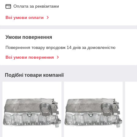
Оплата за реквізитами
Всі умови оплати
Умови повернення
Повернення товару впродовж 14 днів за домовленістю
Всі умови повернення
Подібні товари компанії