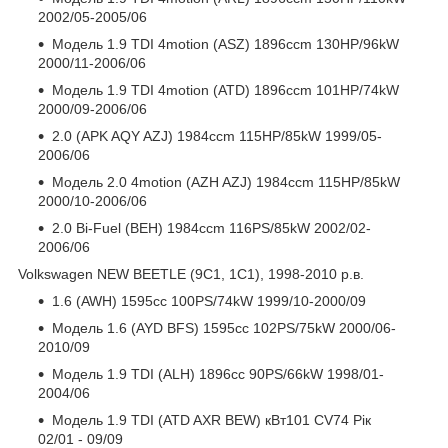
2002/05-2005/06
Модель 1.9 TDI 4motion (ASZ) 1896ccm 130HP/96kW
2000/11-2006/06
Модель 1.9 TDI 4motion (ATD) 1896ccm 101HP/74kW
2000/09-2006/06
2.0 (APK AQY AZJ) 1984ccm 115HP/85kW 1999/05-
2006/06
Модель 2.0 4motion (AZH AZJ) 1984ccm 115HP/85kW
2000/10-2006/06
2.0 Bi-Fuel (BEH) 1984ccm 116PS/85kW 2002/02-
2006/06
Volkswagen NEW BEETLE (9C1, 1C1), 1998-2010 р.в.
1.6 (AWH) 1595cc 100PS/74kW 1999/10-2000/09
Модель 1.6 (AYD BFS) 1595cc 102PS/75kW 2000/06-
2010/09
Модель 1.9 TDI (ALH) 1896cc 90PS/66kW 1998/01-
2004/06
Модель 1.9 TDI (ATD AXR BEW) кВт101 CV74 Рік
02/01 - 09/09