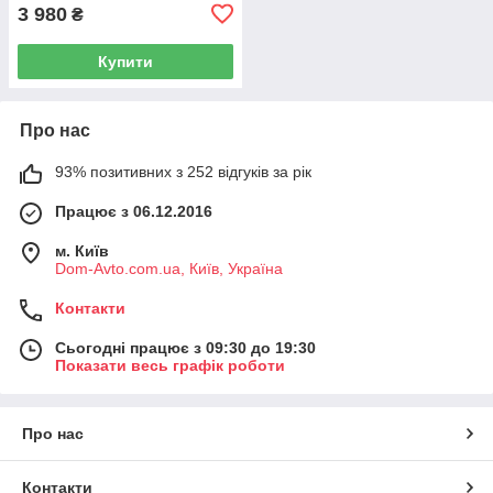
3 980
₴
Купити
Про нас
93% позитивних з 252 відгуків за рік
Працює з 06.12.2016
м. Київ
Dom-Avto.com.ua, Київ, Україна
Контакти
Сьогодні працює з 09:30 до 19:30
Показати весь графік роботи
Про нас
Контакти