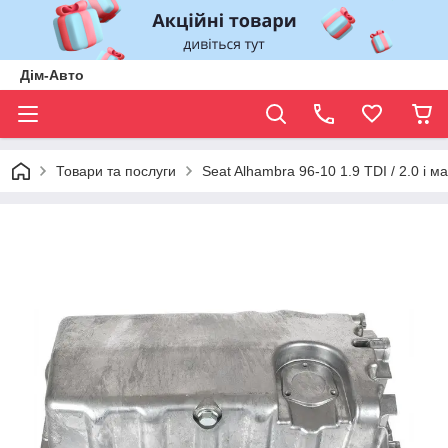
Дім-Авто
Товари та послуги
Seat Alhambra 96-10 1.9 TDI / 2.0 