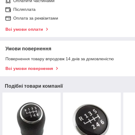
Оплатити частинами
Післяплата
Оплата за реквізитами
Всі умови оплати
Умови повернення
Повернення товару впродовж 14 днів за домовленістю
Всі умови повернення
Подібні товари компанії