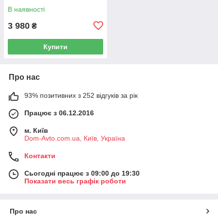
Фургон 03-15 7H0919506D
В наявності
3 980
₴
Купити
Про нас
93% позитивних з 252 відгуків за рік
Працює з 06.12.2016
м. Київ
Dom-Avto.com.ua, Київ, Україна
Контакти
Сьогодні працює з 09:00 до 19:30
Показати весь графік роботи
Про нас