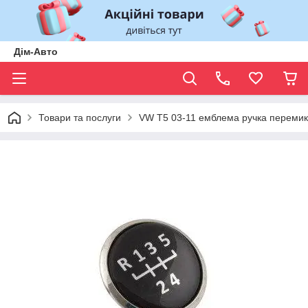
Дім-Авто
Товари та послуги
VW T5 03-11 емблема ручка перем