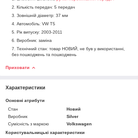
Кількість передач: 5 передач
Зовнішній діаметр: 37 мм
Автомобіль: VW T5
Рік випуску: 2003-2011
Виробник: заміна
Технічний стан: товар НОВИЙ, не був у використанні,
без пошкоджень та пошкоджень
Приховати
Характеристики
Основні атрибути
Стан
Новий
Виробник
Silver
Сумісність з маркою
Volkswagen
Користувальницькі характеристики