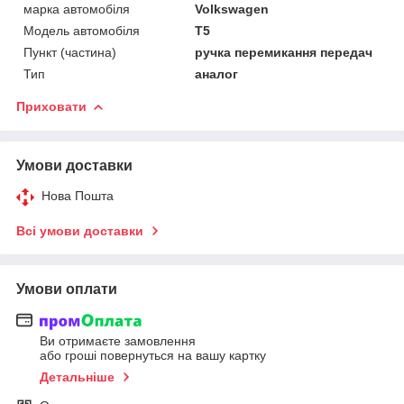
марка автомобіля
Volkswagen
Модель автомобіля
T5
Пункт (частина)
ручка перемикання передач
Тип
аналог
Приховати
Умови доставки
Нова Пошта
Всі умови доставки
Умови оплати
Ви отримаєте замовлення
або гроші повернуться на вашу картку
Детальніше