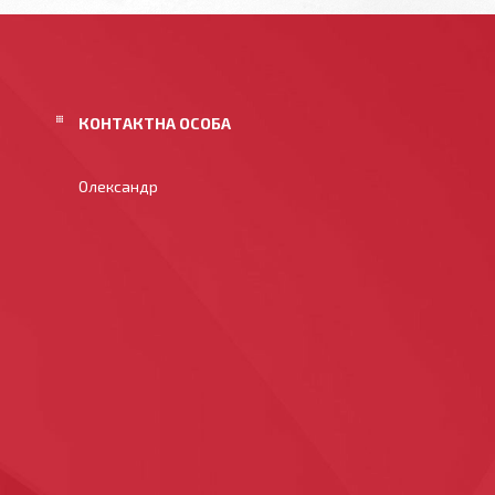
Олександр