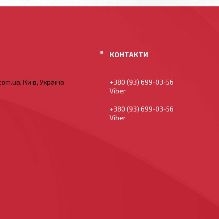
om.ua, Київ, Україна
+380 (93) 699-03-56
Viber
+380 (93) 699-03-56
Viber