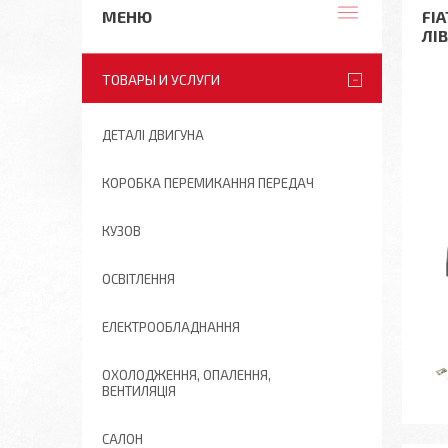
FI
ЛІ
ТОВАРЫ И УСЛУГИ
ДЕТАЛІ ДВИГУНА
КОРОБКА ПЕРЕМИКАННЯ ПЕРЕДАЧ
КУЗОВ
ОСВІТЛЕННЯ
ЕЛЕКТРООБЛАДНАННЯ
ОХОЛОДЖЕННЯ, ОПАЛЕННЯ,
ВЕНТИЛЯЦІЯ
САЛОН