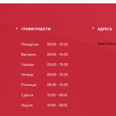
ГРАФІК РОБОТИ
Dom-Avto.c
Понеділок
09:00
19:30
Вівторок
09:00
19:30
Середа
09:00
19:30
Четвер
09:00
19:30
Пʼятниця
09:30
19:30
Субота
10:00
18:00
Неділя
10:00
18:00