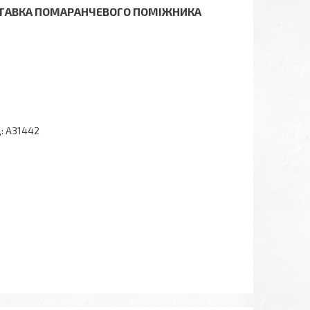
 ВСТАВКА ПОМАРАНЧЕВОГО ПОМІЖНИКА
:
A31442