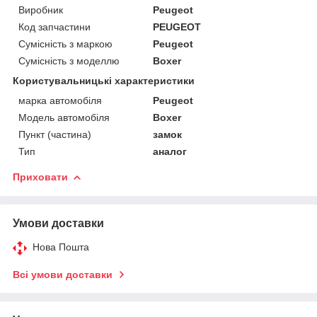
Виробник
Peugeot
Код запчастини
PEUGEOT
Сумісність з маркою
Peugeot
Сумісність з моделлю
Boxer
Користувальницькі характеристики
марка автомобіля
Peugeot
Модель автомобіля
Boxer
Пункт (частина)
замок
Тип
аналог
Приховати
Умови доставки
Нова Пошта
Всі умови доставки