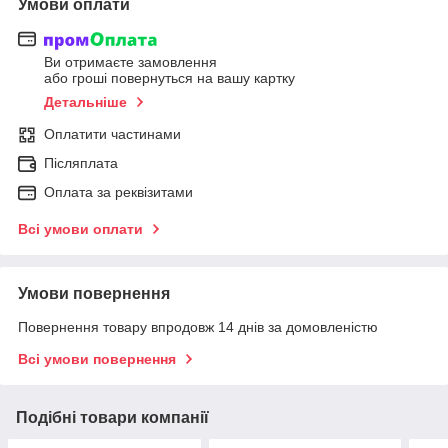
Умови оплати
Ви отримаєте замовлення
або гроші повернуться на вашу картку
Детальніше
Оплатити частинами
Післяплата
Оплата за реквізитами
Всі умови оплати
Умови повернення
Повернення товару впродовж 14 днів за домовленістю
Всі умови повернення
Подібні товари компанії