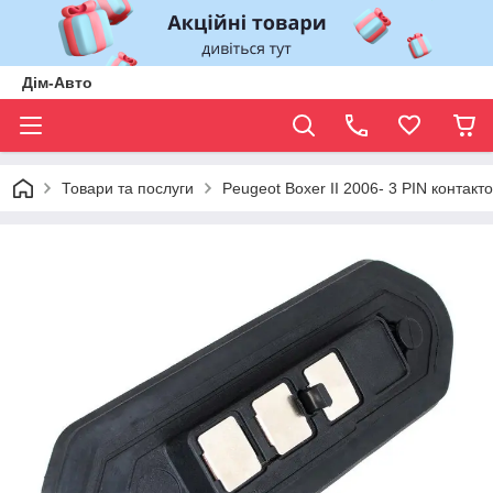
Дім-Авто
Товари та послуги
Peugeot Boxer II 2006- 3 PIN контакт