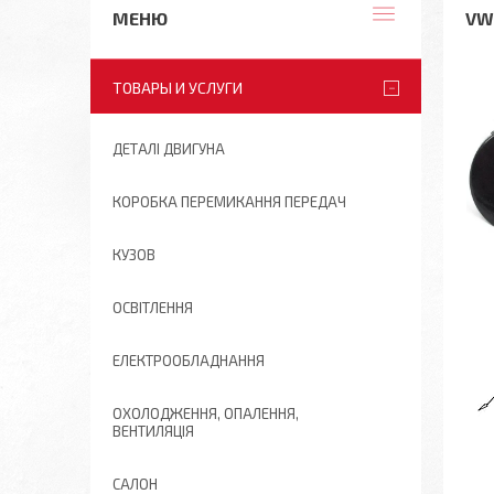
VW
ТОВАРЫ И УСЛУГИ
ДЕТАЛІ ДВИГУНА
КОРОБКА ПЕРЕМИКАННЯ ПЕРЕДАЧ
КУЗОВ
ОСВІТЛЕННЯ
ЕЛЕКТРООБЛАДНАННЯ
ОХОЛОДЖЕННЯ, ОПАЛЕННЯ,
ВЕНТИЛЯЦІЯ
САЛОН