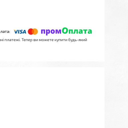
нні платежі. Тепер ви можете купити будь-який