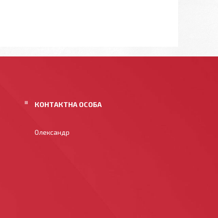
Олександр