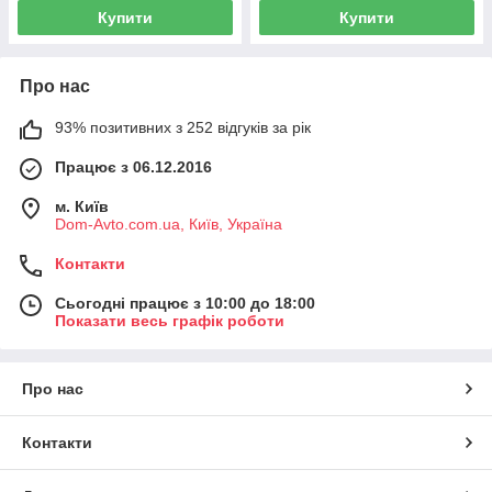
Купити
Купити
Про нас
93% позитивних з 252 відгуків за рік
Працює з 06.12.2016
м. Київ
Dom-Avto.com.ua, Київ, Україна
Контакти
Сьогодні працює з 10:00 до 18:00
Показати весь графік роботи
Про нас
Контакти