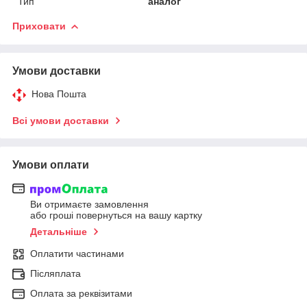
Тип
аналог
Приховати
Умови доставки
Нова Пошта
Всі умови доставки
Умови оплати
Ви отримаєте замовлення
або гроші повернуться на вашу картку
Детальніше
Оплатити частинами
Післяплата
Оплата за реквізитами