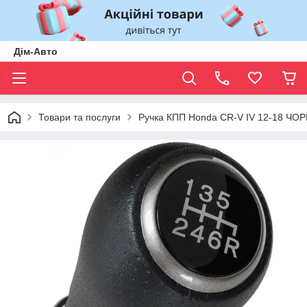
Дім-Авто
Товари та послуги
Ручка КПП Honda CR-V IV 12-18 ЧО