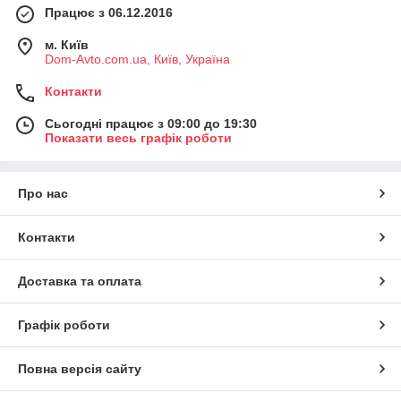
Працює з 06.12.2016
м. Київ
Dom-Avto.com.ua, Київ, Україна
Контакти
Сьогодні працює з 09:00 до 19:30
Показати весь графік роботи
Про нас
Контакти
Доставка та оплата
Графік роботи
Повна версія сайту