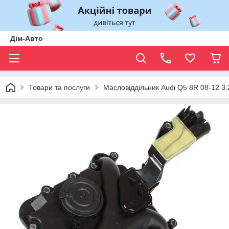
Дім-Авто
Товари та послуги
Масловіддільник Audi Q5 8R 08-12 3