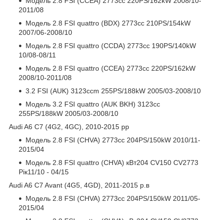
Модель 2.8 FSI (CCEA) 2773cc 220PS/162kW 2008/10-
2011/08
Модель 2.8 FSI quattro (BDX) 2773cc 210PS/154kW
2007/06-2008/10
Модель 2.8 FSI quattro (CCDA) 2773cc 190PS/140kW
10/08-08/11
Модель 2.8 FSI quattro (CCEA) 2773cc 220PS/162kW
2008/10-2011/08
3.2 FSI (AUK) 3123ccm 255PS/188kW 2005/03-2008/10
Модель 3.2 FSI quattro (AUK BKH) 3123cc
255PS/188kW 2005/03-2008/10
Audi A6 C7 (4G2, 4GC), 2010-2015 рр
Модель 2.8 FSI (CHVA) 2773cc 204PS/150kW 2010/11-
2015/04
Модель 2.8 FSI quattro (CHVA) кВт204 CV150 CV2773
Рік11/10 - 04/15
Audi A6 C7 Avant (4G5, 4GD), 2011-2015 р.в
Модель 2.8 FSI (CHVA) 2773cc 204PS/150kW 2011/05-
2015/04