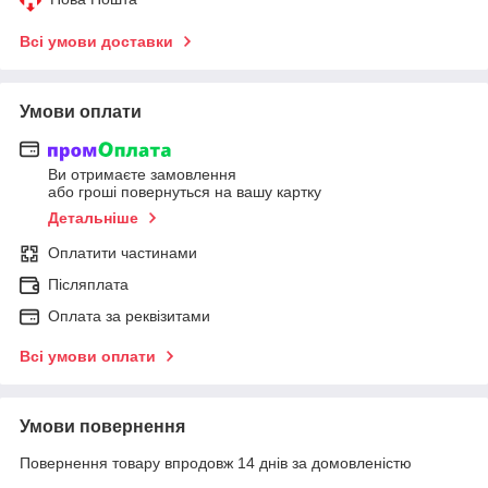
Всі умови доставки
Умови оплати
Ви отримаєте замовлення
або гроші повернуться на вашу картку
Детальніше
Оплатити частинами
Післяплата
Оплата за реквізитами
Всі умови оплати
Умови повернення
Повернення товару впродовж 14 днів за домовленістю