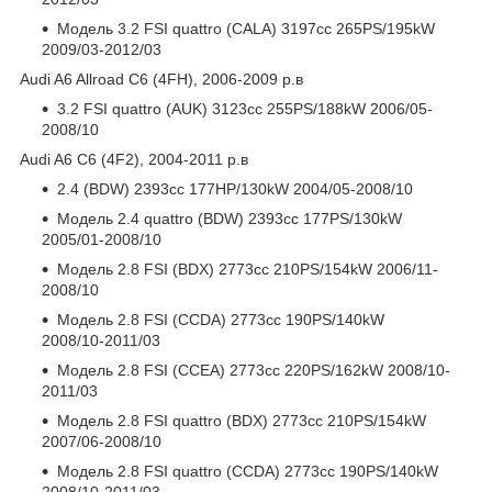
Модель 3.2 FSI quattro (CALA) 3197cc 265PS/195kW
2009/03-2012/03
Audi A6 Allroad C6 (4FH), 2006-2009 р.в
3.2 FSI quattro (AUK) 3123cc 255PS/188kW 2006/05-
2008/10
Audi A6 C6 (4F2), 2004-2011 р.в
2.4 (BDW) 2393cc 177HP/130kW 2004/05-2008/10
Модель 2.4 quattro (BDW) 2393cc 177PS/130kW
2005/01-2008/10
Модель 2.8 FSI (BDX) 2773cc 210PS/154kW 2006/11-
2008/10
Модель 2.8 FSI (CCDA) 2773cc 190PS/140kW
2008/10-2011/03
Модель 2.8 FSI (CCEA) 2773cc 220PS/162kW 2008/10-
2011/03
Модель 2.8 FSI quattro (BDX) 2773cc 210PS/154kW
2007/06-2008/10
Модель 2.8 FSI quattro (CCDA) 2773cc 190PS/140kW
2008/10-2011/03