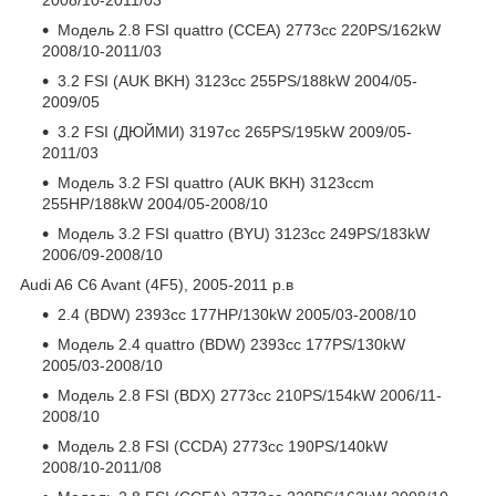
Модель 2.8 FSI quattro (CCEA) 2773cc 220PS/162kW
2008/10-2011/03
3.2 FSI (AUK BKH) 3123cc 255PS/188kW 2004/05-
2009/05
3.2 FSI (ДЮЙМИ) 3197cc 265PS/195kW 2009/05-
2011/03
Модель 3.2 FSI quattro (AUK BKH) 3123ccm
255HP/188kW 2004/05-2008/10
Модель 3.2 FSI quattro (BYU) 3123cc 249PS/183kW
2006/09-2008/10
Audi A6 C6 Avant (4F5), 2005-2011 р.в
2.4 (BDW) 2393cc 177HP/130kW 2005/03-2008/10
Модель 2.4 quattro (BDW) 2393cc 177PS/130kW
2005/03-2008/10
Модель 2.8 FSI (BDX) 2773cc 210PS/154kW 2006/11-
2008/10
Модель 2.8 FSI (CCDA) 2773cc 190PS/140kW
2008/10-2011/08