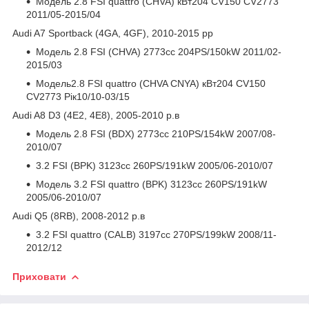
Модель 2.8 FSI quattro (CHVA) кВт204 CV150 CV2773
2011/05-2015/04
Audi A7 Sportback (4GA, 4GF), 2010-2015 рр
Модель 2.8 FSI (CHVA) 2773cc 204PS/150kW 2011/02-
2015/03
Модель2.8 FSI quattro (CHVA CNYA) кВт204 CV150
CV2773 Рік10/10-03/15
Audi A8 D3 (4E2, 4E8), 2005-2010 р.в
Модель 2.8 FSI (BDX) 2773cc 210PS/154kW 2007/08-
2010/07
3.2 FSI (BPK) 3123cc 260PS/191kW 2005/06-2010/07
Модель 3.2 FSI quattro (BPK) 3123cc 260PS/191kW
2005/06-2010/07
Audi Q5 (8RB), 2008-2012 р.в
3.2 FSI quattro (CALB) 3197cc 270PS/199kW 2008/11-
2012/12
Приховати