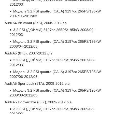
2012/03
Модель 3.2 FSI quattro (CALA) 3197cc 265PS/195kW
2007/11-2012/03
Audi A4 B8 Avant (8K5), 2008-2012 рр
3.2 FSI (ДЮЙМИ) 3197cc 265PS/195kW 2008/09-
2012/03
Модель 3.2 FSI quattro (CALA) 3197cc 265PS/195kW
2008/04-2012/03
Audi A5 (8T3), 2007-2012 р.в
3.2 FSI (ДЮЙМИ) 3197cc 265PS/195kW 2007/06-
2012/03
Модель 3.2 FSI quattro (CALA) 3197cc 265PS/195kW
2007/06-2012/03
Audi A5 Sportback (8TA), 2009-2012 р.в
Модель 3.2 FSI quattro (CALA) 3197cc 265PS/195kW
2009/09-2012/03
Audi A5 Convertible (8F7), 2009-2012 р.в
3.2 FSI (ДЮЙМИ) 3197cc 265PS/195kW 2009/03-
2012/03