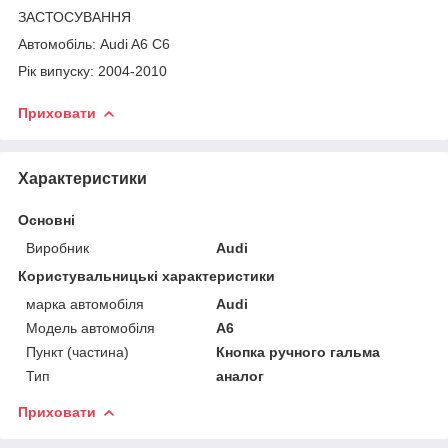
ЗАСТОСУВАННЯ
Автомобіль: Audi A6 C6
Рік випуску: 2004-2010
Приховати
Характеристики
Основні
Виробник
Audi
Користувальницькі характеристики
марка автомобіля
Audi
Модель автомобіля
A6
Пункт (частина)
Кнопка ручного гальма
Тип
аналог
Приховати