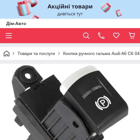
Дім-Авто
Товари та послуги
Кнопка ручного гальма Audi A6 C6 04