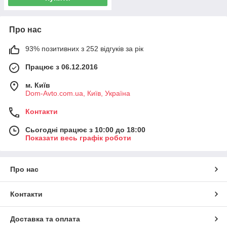
Про нас
93% позитивних з 252 відгуків за рік
Працює з 06.12.2016
м. Київ
Dom-Avto.com.ua, Київ, Україна
Контакти
Сьогодні працює з 10:00 до 18:00
Показати весь графік роботи
Про нас
Контакти
Доставка та оплата