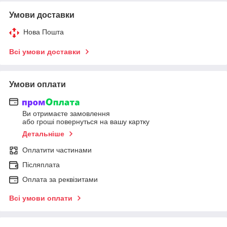
Умови доставки
Нова Пошта
Всі умови доставки
Умови оплати
Ви отримаєте замовлення
або гроші повернуться на вашу картку
Детальніше
Оплатити частинами
Післяплата
Оплата за реквізитами
Всі умови оплати