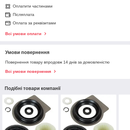
Оплатити частинами
Післяплата
Оплата за реквізитами
Всі умови оплати
Умови повернення
Повернення товару впродовж 14 днів за домовленістю
Всі умови повернення
Подібні товари компанії