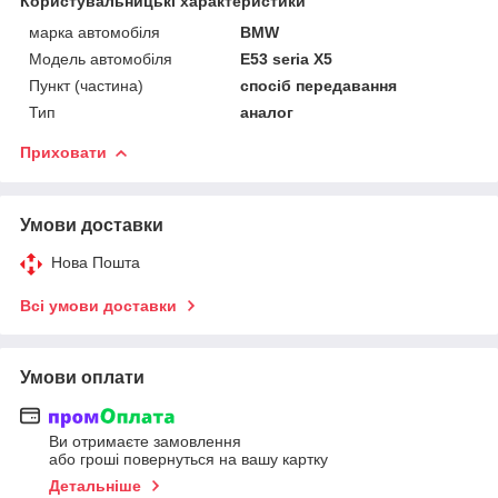
Користувальницькі характеристики
марка автомобіля
BMW
Модель автомобіля
E53 seria X5
Пункт (частина)
спосіб передавання
Тип
аналог
Приховати
Умови доставки
Нова Пошта
Всі умови доставки
Умови оплати
Ви отримаєте замовлення
або гроші повернуться на вашу картку
Детальніше