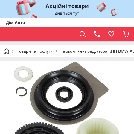
Дім-Авто
Товари та послуги
Ремкомплект редуктора КПП BMW X5 