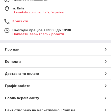
м. Київ
Dom-Avto.com.ua, Київ, Україна
Контакти
Сьогодні працює з 09:30 до 19:30
Показати весь графік роботи
Про нас
Контакти
Доставка та оплата
Графік роботи
Повна версія сайту
Сайт створено на маркетплейсі
Prom.ua