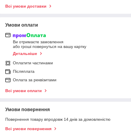
Всі умови доставки
Умови оплати
Ви отримаєте замовлення
або гроші повернуться на вашу картку
Детальніше
Оплатити частинами
Післяплата
Оплата за реквізитами
Всі умови оплати
Умови повернення
Повернення товару впродовж 14 днів за домовленістю
Всі умови повернення