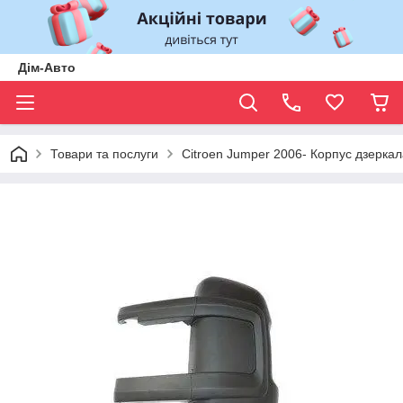
Дім-Авто
Товари та послуги
Citroen Jumper 2006- Корпус дзерк