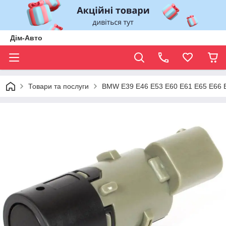
Дім-Авто
Товари та послуги
BMW E39 E46 E53 E60 E61 E65 E66 E