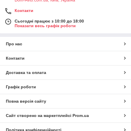
Контакти
Сьогодні працює з 10:00 до 18:00
Показати весь графік роботи
Про нас
Контакти
Доставка та оплата
Графік роботи
Повна версія сайту
Сайт створено на маркетплейсі
Prom.ua
Політика конфіденційності