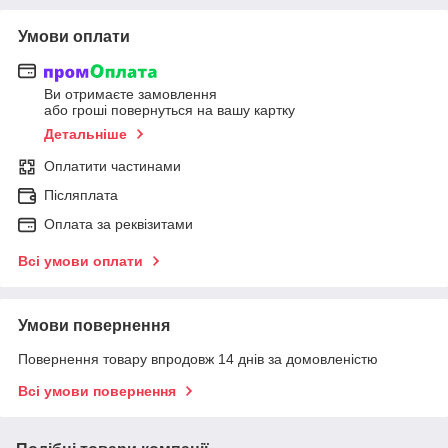
Умови оплати
Ви отримаєте замовлення
або гроші повернуться на вашу картку
Детальніше
Оплатити частинами
Післяплата
Оплата за реквізитами
Всі умови оплати
Умови повернення
Повернення товару впродовж 14 днів за домовленістю
Всі умови повернення