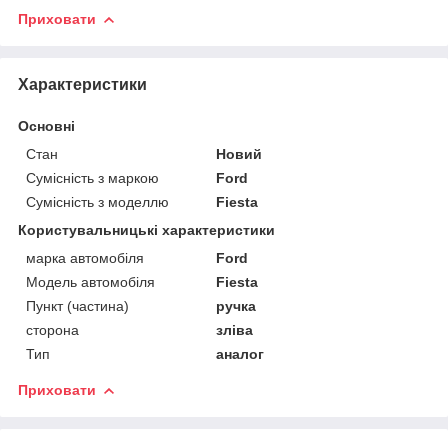
Приховати
Характеристики
Основні
Стан
Новий
Сумісність з маркою
Ford
Сумісність з моделлю
Fiesta
Користувальницькі характеристики
марка автомобіля
Ford
Модель автомобіля
Fiesta
Пункт (частина)
ручка
сторона
зліва
Тип
аналог
Приховати