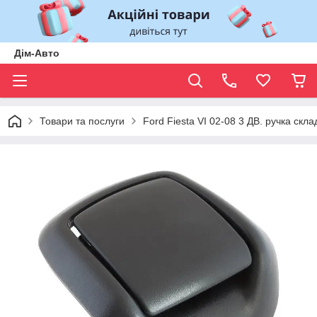
Дім-Авто
Товари та послуги
Ford Fiesta VI 02-08 3 ДВ. ручка скл