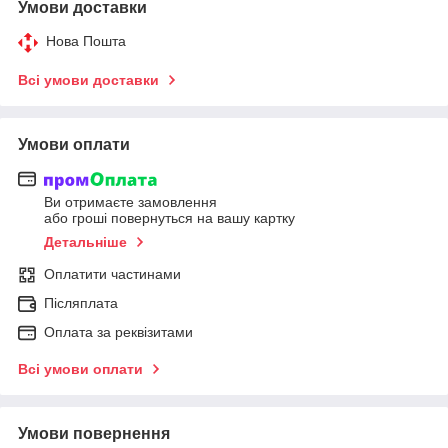
Умови доставки
Нова Пошта
Всі умови доставки
Умови оплати
Ви отримаєте замовлення
або гроші повернуться на вашу картку
Детальніше
Оплатити частинами
Післяплата
Оплата за реквізитами
Всі умови оплати
Умови повернення