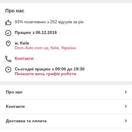
Про нас
93% позитивних з 252 відгуків за рік
Працює з 06.12.2016
м. Київ
Dom-Avto.com.ua, Київ, Україна
Контакти
Сьогодні працює з 09:00 до 19:30
Показати весь графік роботи
Про нас
Контакти
Доставка та оплата