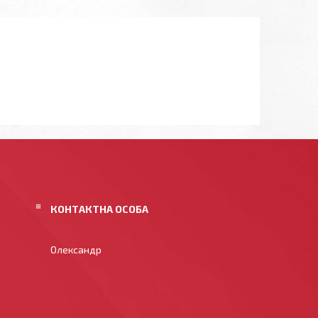
Олександр