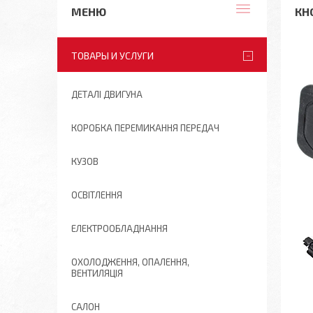
КН
ТОВАРЫ И УСЛУГИ
ДЕТАЛІ ДВИГУНА
КОРОБКА ПЕРЕМИКАННЯ ПЕРЕДАЧ
КУЗОВ
ОСВІТЛЕННЯ
ЕЛЕКТРООБЛАДНАННЯ
ОХОЛОДЖЕННЯ, ОПАЛЕННЯ,
ВЕНТИЛЯЦІЯ
САЛОН