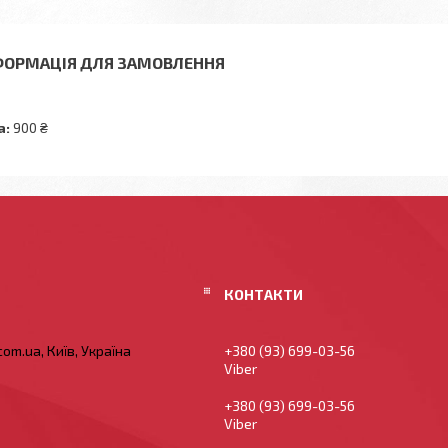
ФОРМАЦІЯ ДЛЯ ЗАМОВЛЕННЯ
а:
900 ₴
om.ua, Київ, Україна
+380 (93) 699-03-56
Viber
+380 (93) 699-03-56
Viber