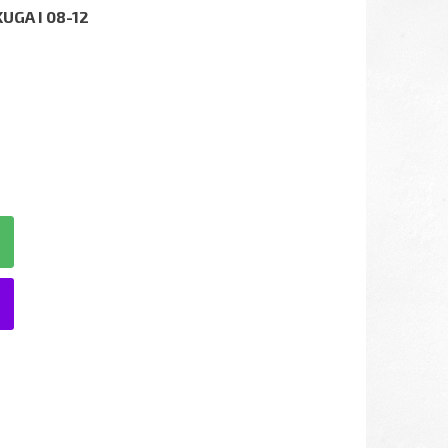
GA I 08-12