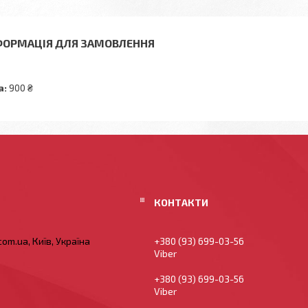
ФОРМАЦІЯ ДЛЯ ЗАМОВЛЕННЯ
а:
900 ₴
om.ua, Київ, Україна
+380 (93) 699-03-56
Viber
+380 (93) 699-03-56
Viber