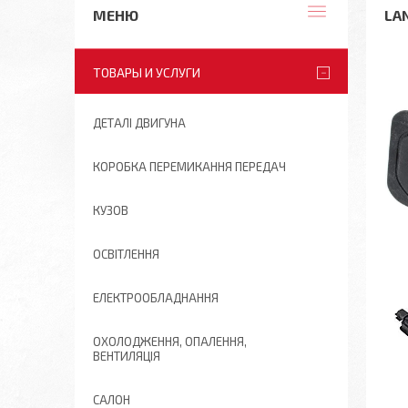
LA
ТОВАРЫ И УСЛУГИ
ДЕТАЛІ ДВИГУНА
КОРОБКА ПЕРЕМИКАННЯ ПЕРЕДАЧ
КУЗОВ
ОСВІТЛЕННЯ
ЕЛЕКТРООБЛАДНАННЯ
ОХОЛОДЖЕННЯ, ОПАЛЕННЯ,
ВЕНТИЛЯЦІЯ
САЛОН