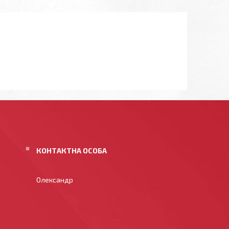
Олександр