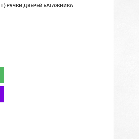
КТ) РУЧКИ ДВЕРЕЙ БАГАЖНИКА
5