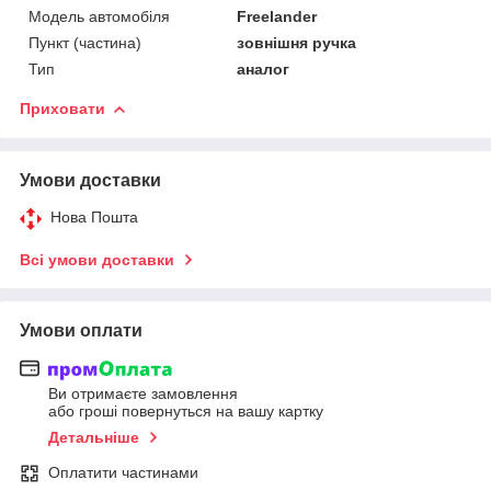
Модель автомобіля
Freelander
Пункт (частина)
зовнішня ручка
Тип
аналог
Приховати
Умови доставки
Нова Пошта
Всі умови доставки
Умови оплати
Ви отримаєте замовлення
або гроші повернуться на вашу картку
Детальніше
Оплатити частинами