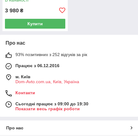
3 980
₴
Купити
Про нас
93% позитивних з 252 відгуків за рік
Працює з 06.12.2016
м. Київ
Dom-Avto.com.ua, Київ, Україна
Контакти
Сьогодні працює з 09:00 до 19:30
Показати весь графік роботи
Про нас