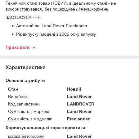
Технічний стан: товар НОВИЙ, в ідеальному стані - не
використовувався, без пошкоджень і неушкоджень.
ЗАСТОСУВАННЯ
Автомобіль: Land Rover Freelander
Рік випуску: моделі з 2006 року випуску
Приховати
Характеристики
Основні атрибути
Стан
Новий
Виробник
Land Rover
Код запчастини
LANDROVER
Сумісність з маркою
Land Rover
Сумісність з моделлю
Freelander
Користувальницькі характеристики
марка автомобіля
Land Rover