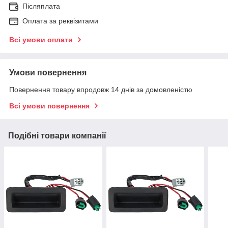
Післяплата
Оплата за реквізитами
Всі умови оплати
Умови повернення
Повернення товару впродовж 14 днів за домовленістю
Всі умови повернення
Подібні товари компанії