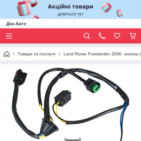
Дім-Авто
Товари та послуги
Land Rover Freelander 2006- кнопка 