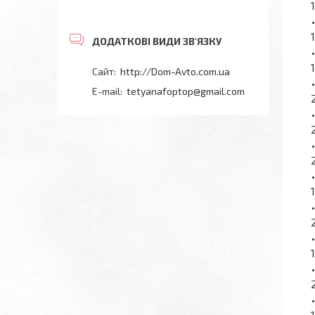
http://Dom-Avto.com.ua
tetyanafoptop@gmail.com