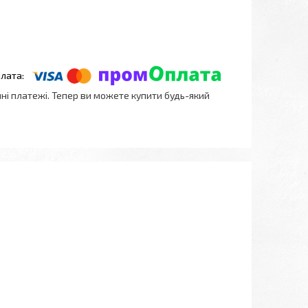
нні платежі. Тепер ви можете купити будь-який