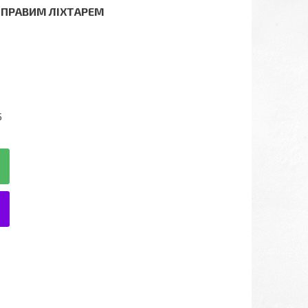
М ПРАВИМ ЛІХТАРЕМ
5