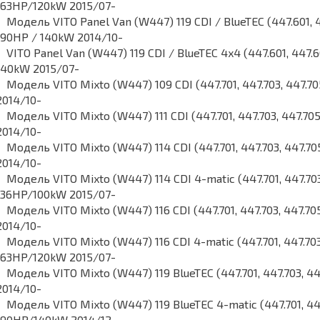
163HP/120kW 2015/07-
Модель VITO Panel Van (W447) 119 CDI / BlueTEC (447.601, 
190HP / 140kW 2014/10-
VITO Panel Van (W447) 119 CDI / BlueTEC 4x4 (447.601, 447.
140kW 2015/07-
Модель VITO Mixto (W447) 109 CDI (447.701, 447.703, 447.
2014/10-
Модель VITO Mixto (W447) 111 CDI (447.701, 447.703, 447.7
2014/10-
Модель VITO Mixto (W447) 114 CDI (447.701, 447.703, 447.
2014/10-
Модель VITO Mixto (W447) 114 CDI 4-matic (447.701, 447.70
136HP/100kW 2015/07-
Модель VITO Mixto (W447) 116 CDI (447.701, 447.703, 447.
2014/10-
Модель VITO Mixto (W447) 116 CDI 4-matic (447.701, 447.70
163HP/120kW 2015/07-
Модель VITO Mixto (W447) 119 BlueTEC (447.701, 447.703, 4
2014/10-
Модель VITO Mixto (W447) 119 BlueTEC 4-matic (447.701, 44
190HP/140kW 2014/12-