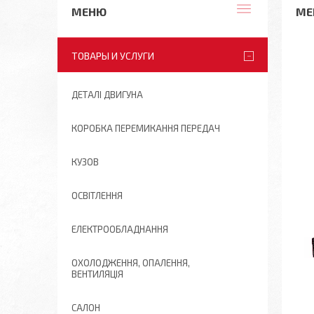
МЕ
ТОВАРЫ И УСЛУГИ
ДЕТАЛІ ДВИГУНА
КОРОБКА ПЕРЕМИКАННЯ ПЕРЕДАЧ
КУЗОВ
ОСВІТЛЕННЯ
ЕЛЕКТРООБЛАДНАННЯ
ОХОЛОДЖЕННЯ, ОПАЛЕННЯ,
ВЕНТИЛЯЦІЯ
САЛОН