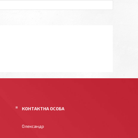
Олександр