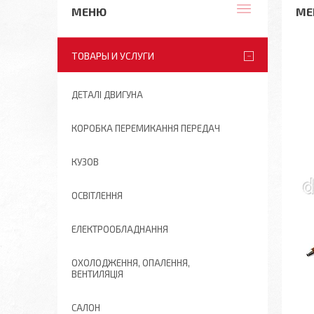
ME
ТОВАРЫ И УСЛУГИ
ДЕТАЛІ ДВИГУНА
КОРОБКА ПЕРЕМИКАННЯ ПЕРЕДАЧ
КУЗОВ
ОСВІТЛЕННЯ
ЕЛЕКТРООБЛАДНАННЯ
ОХОЛОДЖЕННЯ, ОПАЛЕННЯ,
ВЕНТИЛЯЦІЯ
САЛОН