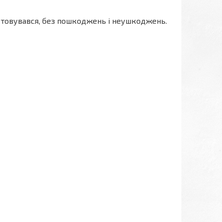
истовувався, без пошкоджень і неушкоджень.