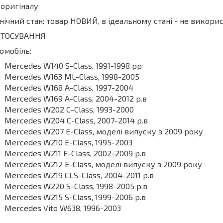
 оригіналу
нічний стан: товар НОВИЙ, в ідеальному стані - не викор
СТОСУВАННЯ
омобіль:
Mercedes W140 S-Class, 1991-1998 рр
Mercedes W163 ML-Class, 1998-2005
Mercedes W168 A-Class, 1997-2004
Mercedes W169 A-Class, 2004-2012 р.в
Mercedes W202 C-Class, 1993-2000
Mercedes W204 C-Class, 2007-2014 р.в
Mercedes W207 E-Class, моделі випуску з 2009 року
Mercedes W210 E-Class, 1995-2003
Mercedes W211 E-Class, 2002-2009 р.в
Mercedes W212 E-Class, моделі випуску з 2009 року
Mercedes W219 CLS-Class, 2004-2011 р.в
Mercedes W220 S-Class, 1998-2005 р.в
Mercedes W215 S-Class, 1999-2006 р.в
Mercedes Vito W638, 1996-2003