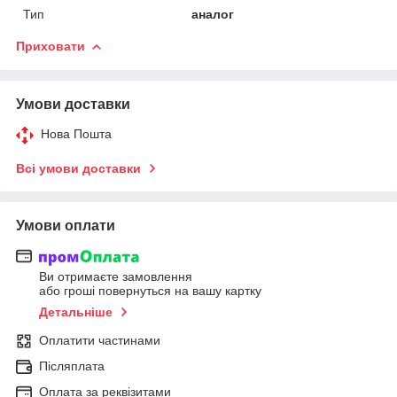
Тип
аналог
Приховати
Умови доставки
Нова Пошта
Всі умови доставки
Умови оплати
Ви отримаєте замовлення
або гроші повернуться на вашу картку
Детальніше
Оплатити частинами
Післяплата
Оплата за реквізитами