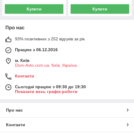
Купити
Купити
Про нас
93% позитивних з 252 відгуків за рік
Працює з 06.12.2016
м. Київ
Dom-Avto.com.ua, Київ, Україна
Контакти
Сьогодні працює з 09:30 до 19:30
Показати весь графік роботи
Про нас
Контакти