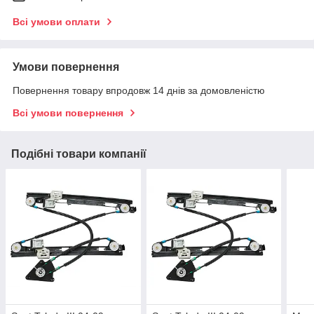
Всі умови оплати
Умови повернення
Повернення товару впродовж 14 днів за домовленістю
Всі умови повернення
Подібні товари компанії