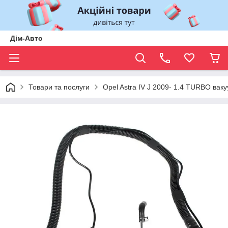
Дім-Авто
Товари та послуги
Opel Astra IV J 2009- 1.4 TURBO ваку