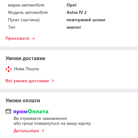
марка автомобіля
Opel
Модель автомобіля
Astra IV J
Пункт (частина)
повітряний шланг
Тип
аналог
Приховати
Умови доставки
Нова Пошта
Всі умови доставки
Умови оплати
Ви отримаєте замовлення
або гроші повернуться на вашу картку
Детальніше