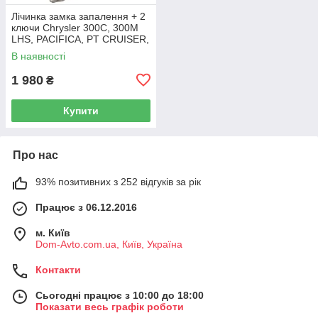
Лічинка замка запалення + 2
ключи Chrysler 300C, 300M
LHS, PACIFICA, PT CRUISER,
SEBRING 5003843AB
В наявності
1 980
₴
Купити
Про нас
93% позитивних з 252 відгуків за рік
Працює з 06.12.2016
м. Київ
Dom-Avto.com.ua, Київ, Україна
Контакти
Сьогодні працює з 10:00 до 18:00
Показати весь графік роботи