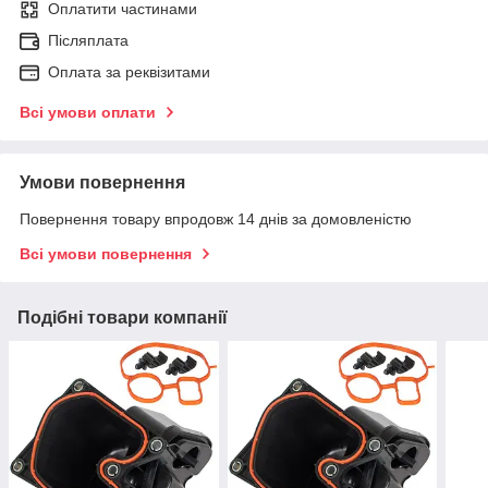
Оплатити частинами
Післяплата
Оплата за реквізитами
Всі умови оплати
Умови повернення
Повернення товару впродовж 14 днів за домовленістю
Всі умови повернення
Подібні товари компанії