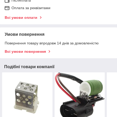
Післяплата
Оплата за реквізитами
Всі умови оплати
Умови повернення
Повернення товару впродовж 14 днів за домовленістю
Всі умови повернення
Подібні товари компанії