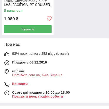
ключи Chrysler 300C, 300M
LHS, PACIFICA, PT CRUISER,
SEBRING 5003843AB
В наявності
1 980
₴
Купити
Про нас
93% позитивних з 252 відгуків за рік
Працює з 06.12.2016
м. Київ
Dom-Avto.com.ua, Київ, Україна
Контакти
Сьогодні працює з 10:00 до 18:00
Показати весь графік роботи