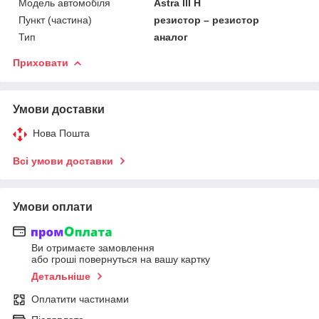
Модель автомобіля
Astra III H
Пункт (частина)
резистор – резистор
Тип
аналог
Приховати
Умови доставки
Нова Пошта
Всі умови доставки
Умови оплати
Ви отримаєте замовлення
або гроші повернуться на вашу картку
Детальніше
Оплатити частинами