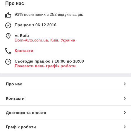
Про нас
93% позитивних з 252 відгуків за рік
Працює з 06.12.2016
м. Київ
Dom-Avto.com.ua, Київ, Україна
Контакти
Сьогодні працює з 10:00 до 18:00
Показати весь графік роботи
Про нас
Контакти
Доставка та оплата
Графік роботи