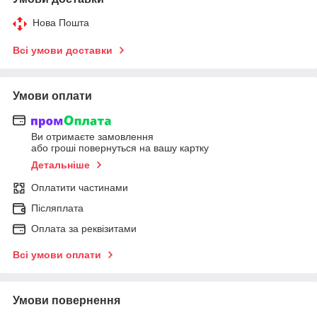
Нова Пошта
Всі умови доставки
Умови оплати
Ви отримаєте замовлення
або гроші повернуться на вашу картку
Детальніше
Оплатити частинами
Післяплата
Оплата за реквізитами
Всі умови оплати
Умови повернення