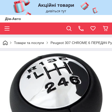
Дім-Авто
Товари та послуги
Peugeot 307 CHROME 6 ПЕРЕДАЧ Ру