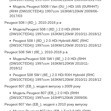
Модель Peugeot 5008 I Van (0U_) HDi 165 (0URHHT)
(RHH (DW10CTED4)) 1997ccm 163KM/120kW 2009/06-
2017/03
Peugeot 508 I (8D_), 2010-2018 р.в
МодельPeugeot 508 I (8D_) 2.0 HDi (RHH
(DW10CTED4)) 1997ccm 163KM/120kW 2010/11-2018/12
Peugeot 508 I (8D_) 2.0 HDi Hybrid4 AWC (RHC
(DW10CTED4)) 1997ccm 163KM/120kW 2010/11-2018/12
Peugeot 508 SW I (8E_), 2010-2018 р.в.
МодельPeugeot 508 SW I (8E_) 2.0 HDi (RHH
(DW10CTED4)) 1997ccm 163KM/120KW 2010/11-
2018/12
Peugeot 508 SW I (8E_) 2.0 HDi RXH Hybrid4 (RHC
(DW10CTED4)) 1997ccm 163KM/120kW 2010/11-2018/12
Peugeot 807 (EB_), моделі випуску з 2009 року
Модель Peugeot 807 (EB_) 2.0 HDi (RHH
(DW10CTED4)) 1997ccm 163HP/120kW 2009/06-
Peugeot 807 Van (EB_), моделі з 2010 року випуску
МодельPeugeot 807 Van (EB_) Тип2.0 HDi (RHH