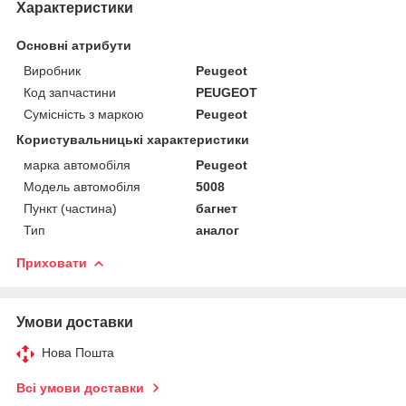
Характеристики
Основні атрибути
Виробник
Peugeot
Код запчастини
PEUGEOT
Сумісність з маркою
Peugeot
Користувальницькі характеристики
марка автомобіля
Peugeot
Модель автомобіля
5008
Пункт (частина)
багнет
Тип
аналог
Приховати
Умови доставки
Нова Пошта
Всі умови доставки