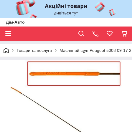
Дім-Авто
Товари та послуги
Масляний щуп Peugeot 5008 09-17 2