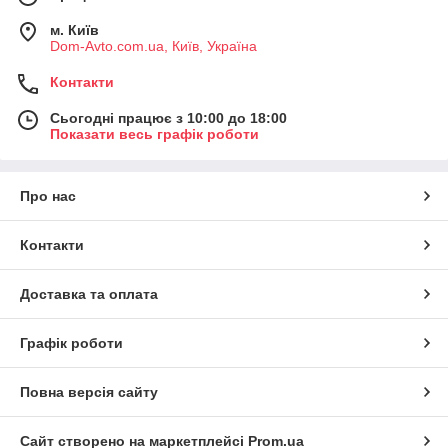
м. Київ
Dom-Avto.com.ua, Київ, Україна
Контакти
Сьогодні працює з 10:00 до 18:00
Показати весь графік роботи
Про нас
Контакти
Доставка та оплата
Графік роботи
Повна версія сайту
Сайт створено на маркетплейсі
Prom.ua