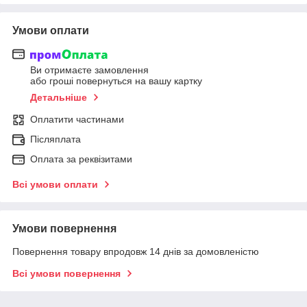
Умови оплати
Ви отримаєте замовлення
або гроші повернуться на вашу картку
Детальніше
Оплатити частинами
Післяплата
Оплата за реквізитами
Всі умови оплати
Умови повернення
Повернення товару впродовж 14 днів за домовленістю
Всі умови повернення