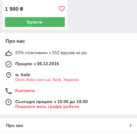
1 980
₴
Купити
Про нас
93% позитивних з 252 відгуків за рік
Працює з 06.12.2016
м. Київ
Dom-Avto.com.ua, Київ, Україна
Контакти
Сьогодні працює з 10:00 до 18:00
Показати весь графік роботи
Про нас