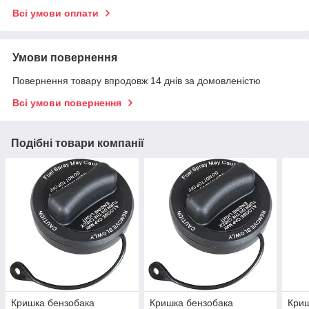
Всі умови оплати
Умови повернення
Повернення товару впродовж 14 днів за домовленістю
Всі умови повернення
Подібні товари компанії
Кришка бензобака
Кришка бензобака
Криш