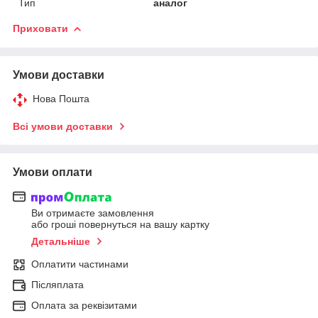
Тип
аналог
Приховати
Умови доставки
Нова Пошта
Всі умови доставки
Умови оплати
Ви отримаєте замовлення
або гроші повернуться на вашу картку
Детальніше
Оплатити частинами
Післяплата
Оплата за реквізитами