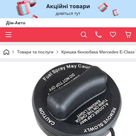
Дім-Авто
Товари та послуги
Кришка бензобака Mercedes E-Class