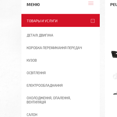
PE
ТОВАРЫ И УСЛУГИ
ДЕТАЛІ ДВИГУНА
КОРОБКА ПЕРЕМИКАННЯ ПЕРЕДАЧ
КУЗОВ
ОСВІТЛЕННЯ
ЕЛЕКТРООБЛАДНАННЯ
ОХОЛОДЖЕННЯ, ОПАЛЕННЯ,
ВЕНТИЛЯЦІЯ
САЛОН