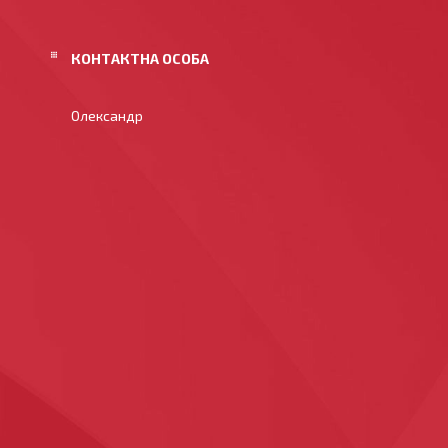
Олександр