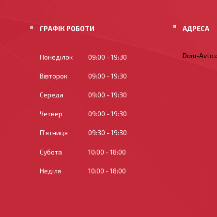
ГРАФІК РОБОТИ
Dom-Avto.c
Понеділок
09:00
19:30
Вівторок
09:00
19:30
Середа
09:00
19:30
Четвер
09:00
19:30
Пʼятниця
09:30
19:30
Субота
10:00
18:00
Неділя
10:00
18:00