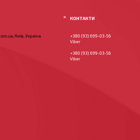
om.ua, Київ, Україна
+380 (93) 699-03-56
Viber
+380 (93) 699-03-56
Viber