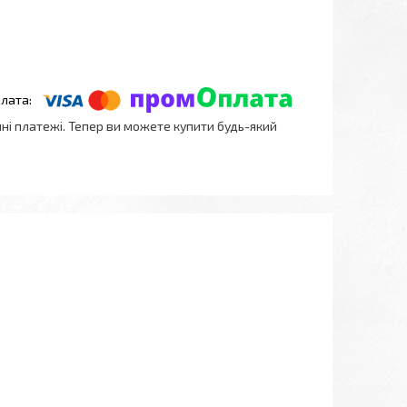
нні платежі. Тепер ви можете купити будь-який