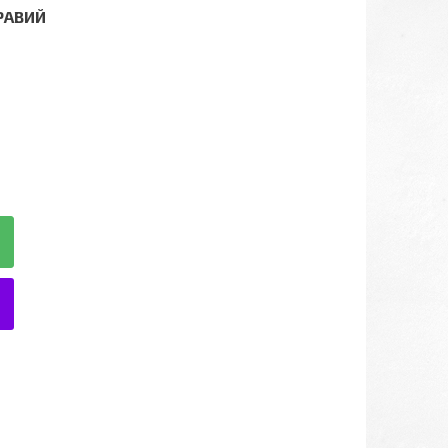
ПРАВИЙ