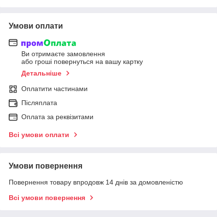
Умови оплати
Ви отримаєте замовлення
або гроші повернуться на вашу картку
Детальніше
Оплатити частинами
Післяплата
Оплата за реквізитами
Всі умови оплати
Умови повернення
Повернення товару впродовж 14 днів за домовленістю
Всі умови повернення