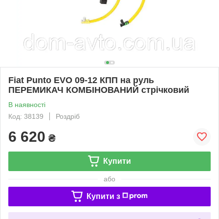
Fiat Punto EVO 09-12 КПП на руль
ПЕРЕМИКАЧ КОМБІНОВАНИЙ стрічковий
В наявності
Код: 38139
Роздріб
6 620
₴
Купити
або
Купити з