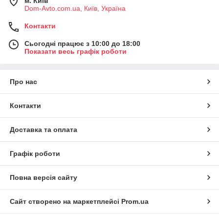
м. Київ
Dom-Avto.com.ua, Київ, Україна
Контакти
Сьогодні працює з 10:00 до 18:00
Показати весь графік роботи
Про нас
Контакти
Доставка та оплата
Графік роботи
Повна версія сайту
Сайт створено на маркетплейсі
Prom.ua