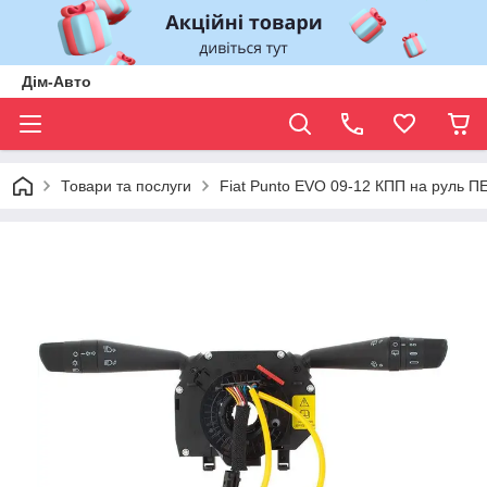
Дім-Авто
Товари та послуги
Fiat Punto EVO 09-12 КПП на руль