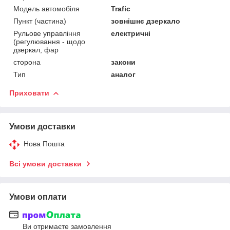
Модель автомобіля
Trafic
Пункт (частина)
зовнішнє дзеркало
Рульове управління
електричні
(регулювання - щодо
дзеркал, фар
сторона
закони
Тип
аналог
Приховати
Умови доставки
Нова Пошта
Всі умови доставки
Умови оплати
Ви отримаєте замовлення