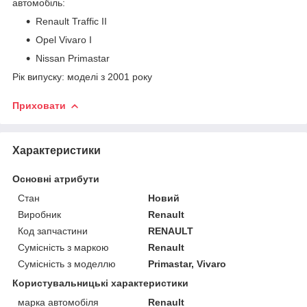
автомобіль:
Renault Traffic II
Opel Vivaro I
Nissan Primastar
Рік випуску: моделі з 2001 року
Приховати
Характеристики
Основні атрибути
Стан
Новий
Виробник
Renault
Код запчастини
RENAULT
Сумісність з маркою
Renault
Сумісність з моделлю
Primastar, Vivaro
Користувальницькі характеристики
марка автомобіля
Renault