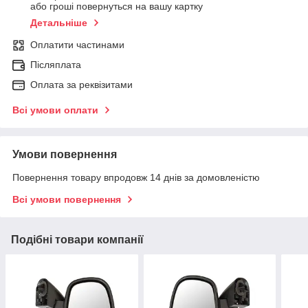
або гроші повернуться на вашу картку
Детальніше
Оплатити частинами
Післяплата
Оплата за реквізитами
Всі умови оплати
Умови повернення
Повернення товару впродовж 14 днів за домовленістю
Всі умови повернення
Подібні товари компанії