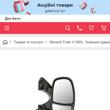
Дім-Авто
Товари та послуги
Renault Trafic II 2001- Зовнішнє дзер