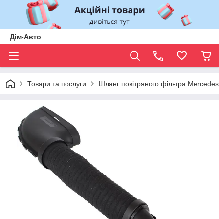
Дім-Авто
Товари та послуги
Шланг повітряного фільтра Mercedes