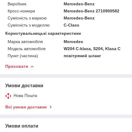
Виробник
Mercedes-Benz
Кросс-номери
Mercedes-Benz 2710900582
Сумісність з маркою
Mercedes-Benz
Сумісність з моделлю
C-Class
Користувальницькі характеристики
Марка автомобіля
Mercedes
Модель автомобіля
W204 C-klasa, S204, Klasa C
Пункт (частина)
повітряний шланг
Приховати
Умови доставки
Нова Пошта
Всі умови доставки
Умови оплати