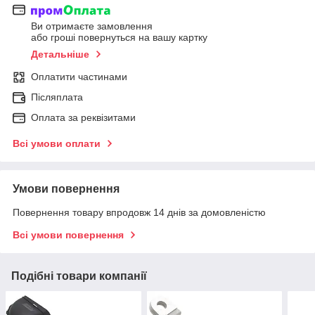
Ви отримаєте замовлення
або гроші повернуться на вашу картку
Детальніше
Оплатити частинами
Післяплата
Оплата за реквізитами
Всі умови оплати
Умови повернення
Повернення товару впродовж 14 днів за домовленістю
Всі умови повернення
Подібні товари компанії