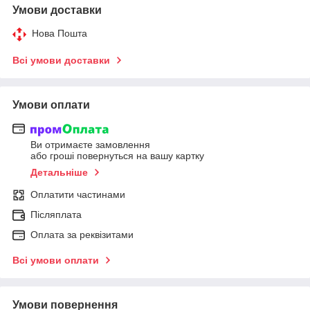
Умови доставки
Нова Пошта
Всі умови доставки
Умови оплати
Ви отримаєте замовлення
або гроші повернуться на вашу картку
Детальніше
Оплатити частинами
Післяплата
Оплата за реквізитами
Всі умови оплати
Умови повернення