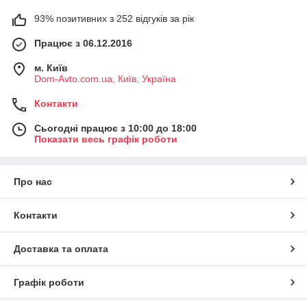
93% позитивних з 252 відгуків за рік
Працює з 06.12.2016
м. Київ
Dom-Avto.com.ua, Київ, Україна
Контакти
Сьогодні працює з 10:00 до 18:00
Показати весь графік роботи
Про нас
Контакти
Доставка та оплата
Графік роботи