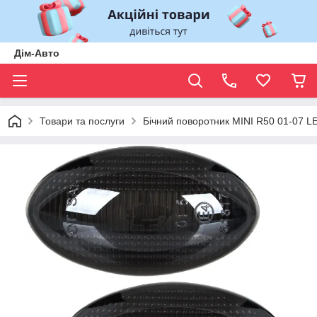
Дім-Авто
Товари та послуги
Бічний поворотник MINI R50 01-07 